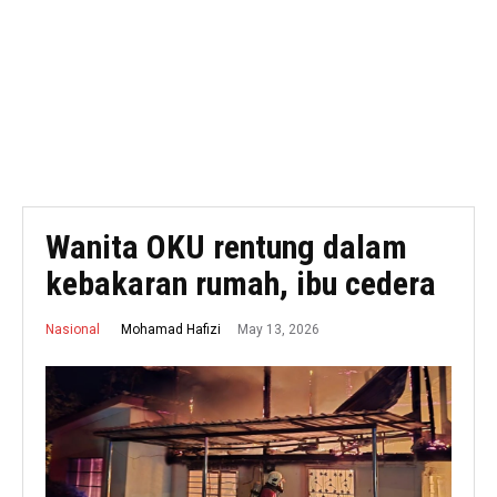
Wanita OKU rentung dalam
kebakaran rumah, ibu cedera
May 13, 2026
Mohamad Hafizi
Nasional