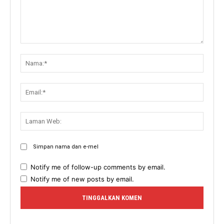
Komen:
Nama:
Email:
Lama
Web:
Simpan nama dan e-mel
Notify me of follow-up comments by email.
Notify me of new posts by email.