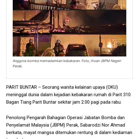
Anggota bomba memadamkan kebakaran. Foto, ihsan JBPM Negeri
Perak.
PARIT BUNTAR – Seorang wanita kelainan upaya (OKU)
meninggal dunia dalam kejadian kebakaran rumah di Parit 310
Bagan Tiang Parit Buntar sekitar jam 2.00 pagi pada rabu.
Penolong Pengarah Bahagian Operasi Jabatan Bomba dan
Penyelamat Malaysia (JBPM) Perak, Sabarodzi Nor Ahmad
berkata, mayat mangsa ditemukan rentung di dalam kediaman