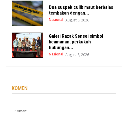
Dua suspek culik maut berbalas
tembakan dengan...
Nasional
August 8, 2026
Galeri Razak Sensei simbol
keamanan, perkukuh
hubungan...
Nasional
August 8, 2026
KOMEN