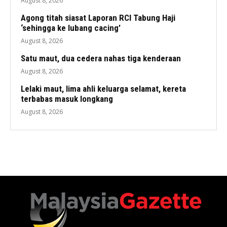
August 8, 2026
Agong titah siasat Laporan RCI Tabung Haji
‘sehingga ke lubang cacing’
August 8, 2026
Satu maut, dua cedera nahas tiga kenderaan
August 8, 2026
Lelaki maut, lima ahli keluarga selamat, kereta
terbabas masuk longkang
August 8, 2026