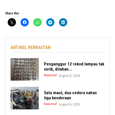
Share this:
ARTIKEL BERKAITAN
Penganggur 12 rekod lampau tak
serik, ditahan...
Nasional
August 8, 2026
Satu maut, dua cedera nahas
tiga kenderaan
Nasional
August 8, 2026