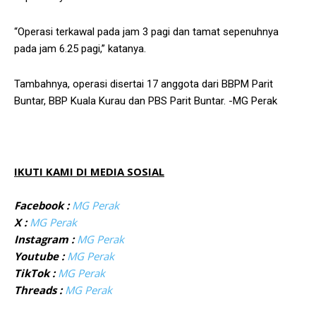
“Operasi terkawal pada jam 3 pagi dan tamat sepenuhnya
pada jam 6.25 pagi,” katanya.
Tambahnya, operasi disertai 17 anggota dari BBPM Parit
Buntar, BBP Kuala Kurau dan PBS Parit Buntar. -MG Perak
IKUTI KAMI DI MEDIA SOSIAL
Facebook :
MG Perak
X :
MG Perak
Instagram :
MG Perak
Youtube :
MG Perak
TikTok :
MG Perak
Threads :
MG Perak