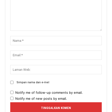
Komen:
Nama:
Email:
Lama
Web:
Simpan nama dan e-mel
Notify me of follow-up comments by email.
Notify me of new posts by email.