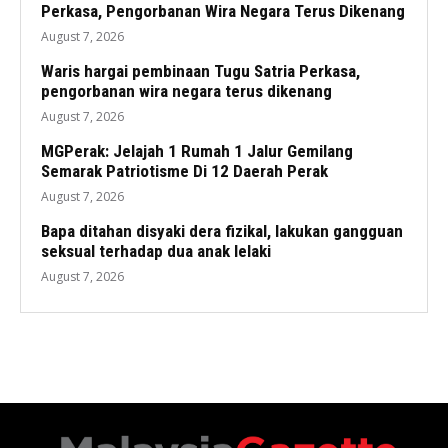
Perkasa, Pengorbanan Wira Negara Terus Dikenang
August 7, 2026
Waris hargai pembinaan Tugu Satria Perkasa,
pengorbanan wira negara terus dikenang
August 7, 2026
MGPerak: Jelajah 1 Rumah 1 Jalur Gemilang
Semarak Patriotisme Di 12 Daerah Perak
August 7, 2026
Bapa ditahan disyaki dera fizikal, lakukan gangguan
seksual terhadap dua anak lelaki
August 7, 2026