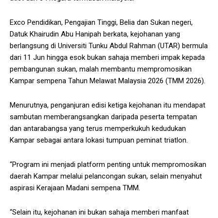
Exco Pendidikan, Pengajian Tinggi, Belia dan Sukan negeri,
Datuk Khairudin Abu Hanipah berkata, kejohanan yang
berlangsung di Universiti Tunku Abdul Rahman (UTAR) bermula
dari 11 Jun hingga esok bukan sahaja memberi impak kepada
pembangunan sukan, malah membantu mempromosikan
Kampar sempena Tahun Melawat Malaysia 2026 (TMM 2026).
Menurutnya, penganjuran edisi ketiga kejohanan itu mendapat
sambutan memberangsangkan daripada peserta tempatan
dan antarabangsa yang terus memperkukuh kedudukan
Kampar sebagai antara lokasi tumpuan peminat triatlon.
“Program ini menjadi platform penting untuk mempromosikan
daerah Kampar melalui pelancongan sukan, selain menyahut
aspirasi Kerajaan Madani sempena TMM.
“Selain itu, kejohanan ini bukan sahaja memberi manfaat