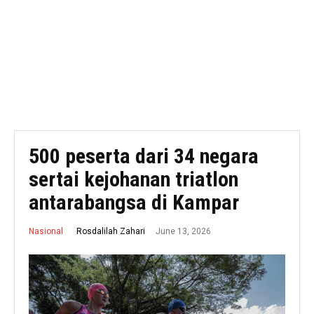
500 peserta dari 34 negara
sertai kejohanan triatlon
antarabangsa di Kampar
June 13, 2026
Rosdalilah Zahari
Nasional