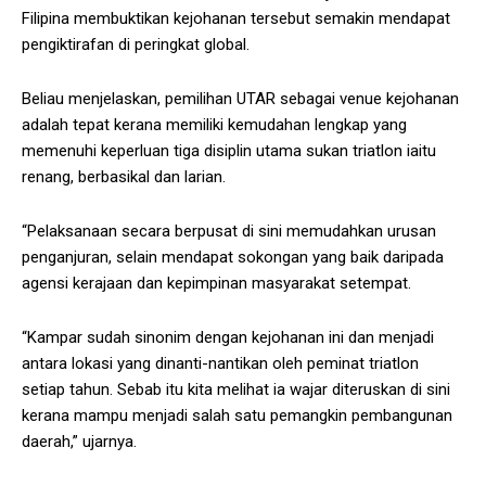
Filipina membuktikan kejohanan tersebut semakin mendapat
pengiktirafan di peringkat global.
Beliau menjelaskan, pemilihan UTAR sebagai venue kejohanan
adalah tepat kerana memiliki kemudahan lengkap yang
memenuhi keperluan tiga disiplin utama sukan triatlon iaitu
renang, berbasikal dan larian.
“Pelaksanaan secara berpusat di sini memudahkan urusan
penganjuran, selain mendapat sokongan yang baik daripada
agensi kerajaan dan kepimpinan masyarakat setempat.
“Kampar sudah sinonim dengan kejohanan ini dan menjadi
antara lokasi yang dinanti-nantikan oleh peminat triatlon
setiap tahun. Sebab itu kita melihat ia wajar diteruskan di sini
kerana mampu menjadi salah satu pemangkin pembangunan
daerah,” ujarnya.