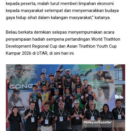
kepada peserta, malah turut memberi limpahan ekonomi
kepada masyarakat setempat dan menyemarakkan budaya
gaya hidup sihat dalam kalangan masyarakat,” katanya.
Beliau berkata demikian selepas menyempurnakan acara
penyampaian hadiah sempena pertandingan World Triathlon
Development Regional Cup dan Asian Triathlon Youth Cup
Kampar 2026 di UTAR, di sini hari ini.