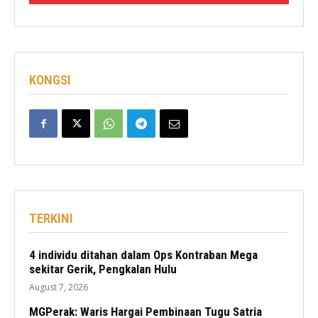
KONGSI
TERKINI
4 individu ditahan dalam Ops Kontraban Mega
sekitar Gerik, Pengkalan Hulu
August 7, 2026
MGPerak: Waris Hargai Pembinaan Tugu Satria