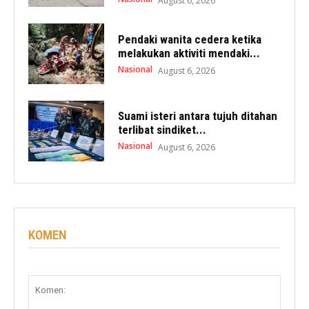
August 6, 2026
Pendaki wanita cedera ketika
melakukan aktiviti mendaki...
Nasional
August 6, 2026
Suami isteri antara tujuh ditahan
terlibat sindiket...
Nasional
August 6, 2026
KOMEN