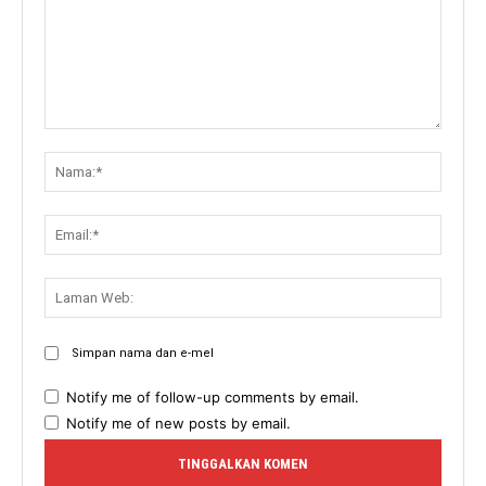
Komen:
Nama:
Email:
Lama
Web:
Simpan nama dan e-mel
Notify me of follow-up comments by email.
Notify me of new posts by email.