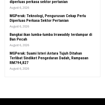
diperluas perkasa sektor pertanian
August 6, 2026
MGPerak: Teknologi, Pengurusan Cekap Perlu
Diperluas Perkasa Sektor Pertanian
August 6, 2026
Bangkai ikan lumba-lumba Irrawaddy terdampar di
Ban Pecah
August 6, 2026
MGPerak: Suami Isteri Antara Tujuh Ditahan
Terlibat Sindiket Pengedaran Dadah, Rampasan
RM794,827
August 6, 2026