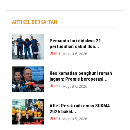
ARTIKEL BERKAITAN
Pemandu lori didakwa 21
pertuduhan cabul dua...
Utama
August 6, 2026
Kes kematian penghuni rumah
jagaan: Premis beroperasi...
Utama
August 6, 2026
Atlet Perak raih emas SUKMA
2026 bakal...
Utama
August 5, 2026