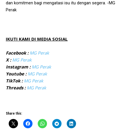
dan komitmen bagi mengatasi isu itu dengan segera. -MG
Perak
IKUTI KAMI DI MEDIA SOSIAL
Facebook :
MG Perak
X :
MG Perak
Instagram :
MG Perak
Youtube :
MG Perak
TikTok :
MG Perak
Threads :
MG Perak
Share this: