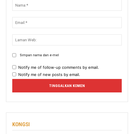
Nama:
Email:
Lama
Web:
Simpan nama dan e-mel
Notify me of follow-up comments by email.
Notify me of new posts by email.
KONGSI