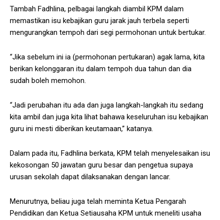
Tambah Fadhlina, pelbagai langkah diambil KPM dalam
memastikan isu kebajikan guru jarak jauh terbela seperti
mengurangkan tempoh dari segi permohonan untuk bertukar.
“Jika sebelum ini ia (permohonan pertukaran) agak lama, kita
berikan kelonggaran itu dalam tempoh dua tahun dan dia
sudah boleh memohon.
“Jadi perubahan itu ada dan juga langkah-langkah itu sedang
kita ambil dan juga kita lihat bahawa keseluruhan isu kebajikan
guru ini mesti diberikan keutamaan,” katanya.
Dalam pada itu, Fadhlina berkata, KPM telah menyelesaikan isu
kekosongan 50 jawatan guru besar dan pengetua supaya
urusan sekolah dapat dilaksanakan dengan lancar.
Menurutnya, beliau juga telah meminta Ketua Pengarah
Pendidikan dan Ketua Setiausaha KPM untuk meneliti usaha