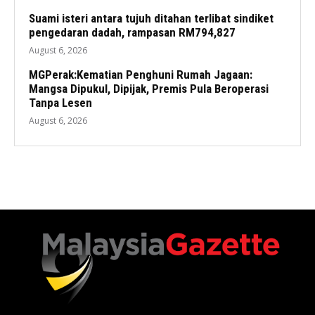
Suami isteri antara tujuh ditahan terlibat sindiket
pengedaran dadah, rampasan RM794,827
August 6, 2026
MGPerak:Kematian Penghuni Rumah Jagaan:
Mangsa Dipukul, Dipijak, Premis Pula Beroperasi
Tanpa Lesen
August 6, 2026