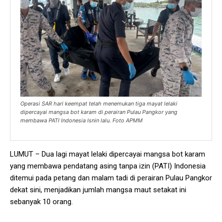
Operasi SAR hari keempat telah menemukan tiga mayat lelaki
dipercayai mangsa bot karam di perairan Pulau Pangkor yang
membawa PATI Indonesia Isnin lalu. Foto APMM
LUMUT – Dua lagi mayat lelaki dipercayai mangsa bot karam
yang membawa pendatang asing tanpa izin (PATI) Indonesia
ditemui pada petang dan malam tadi di perairan Pulau Pangkor
dekat sini, menjadikan jumlah mangsa maut setakat ini
sebanyak 10 orang.