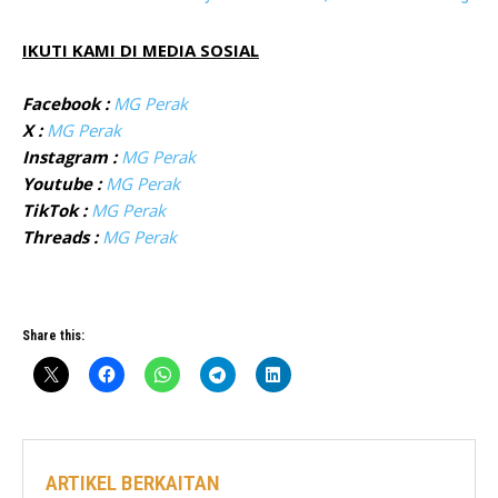
IKUTI KAMI DI MEDIA SOSIAL
Facebook :
MG Perak
X :
MG Perak
Instagram :
MG Perak
Youtube :
MG Perak
TikTok :
MG Perak
Threads :
MG Perak
Share this:
ARTIKEL BERKAITAN