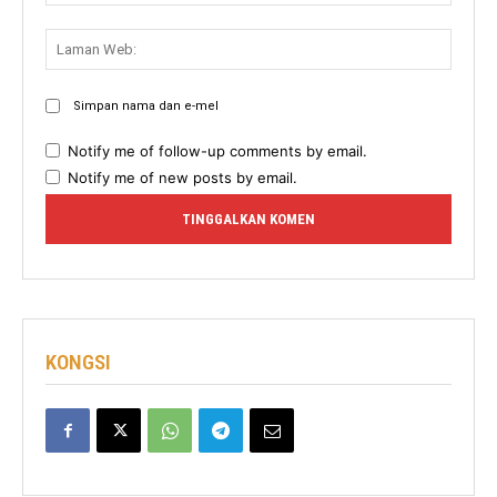
Lama
Web:
Simpan nama dan e-mel
Notify me of follow-up comments by email.
Notify me of new posts by email.
KONGSI