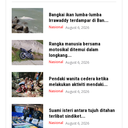
Bangkai ikan lumba-lumba
Irrawaddy terdampar di Ban...
Nasional
August 6, 2026
Rangka manusia bersama
motosikal ditemui dalam
longkang...
Nasional
August 6, 2026
Pendaki wanita cedera ketika
melakukan aktiviti mendaki...
Nasional
August 6, 2026
Suami isteri antara tujuh ditahan
terlibat sindiket...
Nasional
August 6, 2026