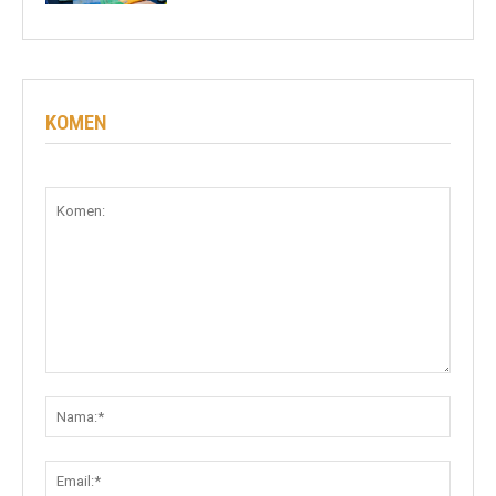
KOMEN
Komen:
Nama:
Email: