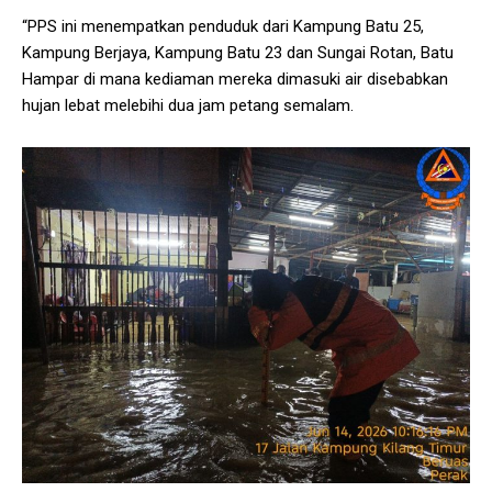
“PPS ini menempatkan penduduk dari Kampung Batu 25,
Kampung Berjaya, Kampung Batu 23 dan Sungai Rotan, Batu
Hampar di mana kediaman mereka dimasuki air disebabkan
hujan lebat melebihi dua jam petang semalam.