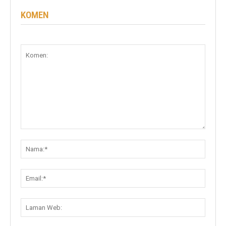
KOMEN
Komen:
Nama:
Email:
Lama
Web: