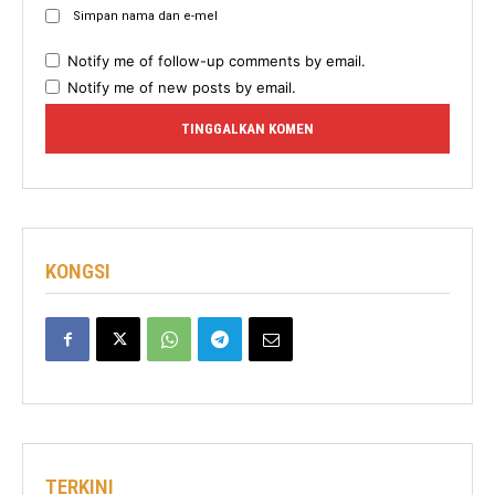
Simpan nama dan e-mel
Notify me of follow-up comments by email.
Notify me of new posts by email.
KONGSI
TERKINI