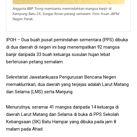
Anggota BBP Trong membantu memindahkan mangsa banjir di
Kampung Batu 25, Sungai Rotan petang semalam. Foto ihsan JBPM
Negeri Perak.
IPOH – Dua buah pusat pemindahan sementara (PPS) dibuka
di dua daerah di negeri ini bagi menempatkan 92 mangsa
banjir daripada 33 buah keluarga susulan hujan lebat
berterusan petang semalam.
Sekretariat Jawatankuasa Pengurusan Bencana Negeri
memaklumkan, dua daerah yang terjejas adalah Larut Matang
dan Selama (LMS) serta Manjung.
Menurutnya, seramai 41 mangsa daripada 14 keluarga di
daerah Larut Matang dan Selama di buka di PPS Sekolah
Kebangsaan (SK) Batu Hampar yang dibuka pada jam 8
malam pada Ahad.