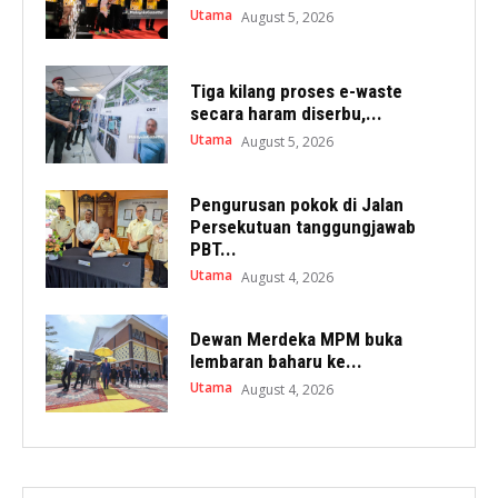
Utama
August 5, 2026
Tiga kilang proses e-waste
secara haram diserbu,...
Utama
August 5, 2026
Pengurusan pokok di Jalan
Persekutuan tanggungjawab
PBT...
Utama
August 4, 2026
Dewan Merdeka MPM buka
lembaran baharu ke...
Utama
August 4, 2026