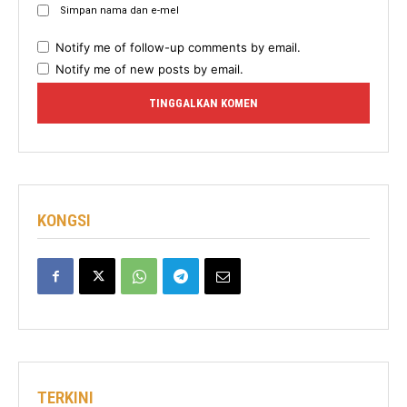
Simpan nama dan e-mel
Notify me of follow-up comments by email.
Notify me of new posts by email.
KONGSI
TERKINI