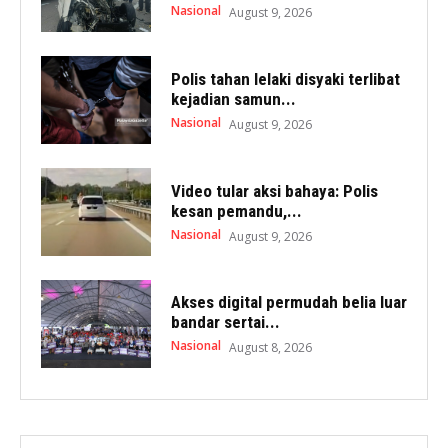
Nasional
August 9, 2026
Polis tahan lelaki disyaki terlibat
kejadian samun...
Nasional
August 9, 2026
Video tular aksi bahaya: Polis
kesan pemandu,...
Nasional
August 9, 2026
Akses digital permudah belia luar
bandar sertai...
Nasional
August 8, 2026