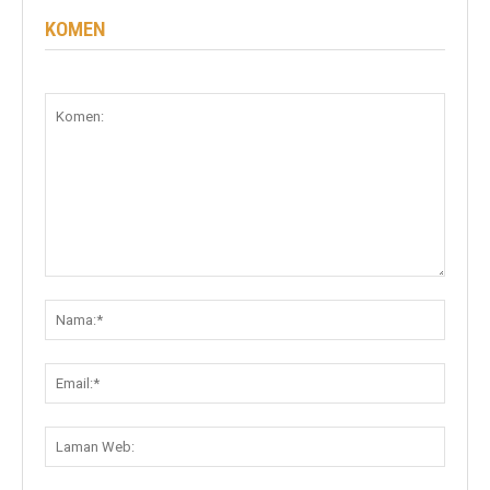
KOMEN
Komen:
Nama:
Email:
Lama
Web: