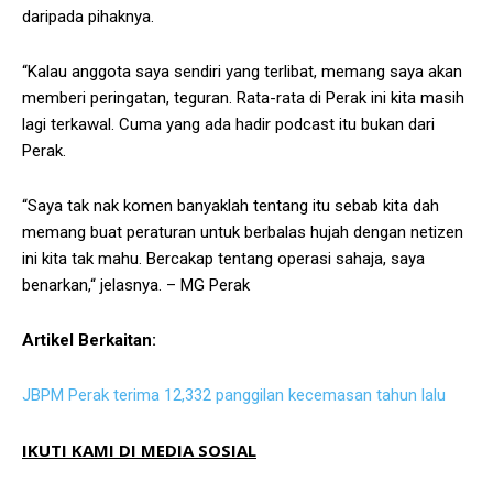
daripada pihaknya.
“Kalau anggota saya sendiri yang terlibat, memang saya akan
memberi peringatan, teguran. Rata-rata di Perak ini kita masih
lagi terkawal. Cuma yang ada hadir podcast itu bukan dari
Perak.
“Saya tak nak komen banyaklah tentang itu sebab kita dah
memang buat peraturan untuk berbalas hujah dengan netizen
ini kita tak mahu. Bercakap tentang operasi sahaja, saya
benarkan,“ jelasnya. – MG Perak
Artikel Berkaitan:
JBPM Perak terima 12,332 panggilan kecemasan tahun lalu
IKUTI KAMI DI MEDIA SOSIAL