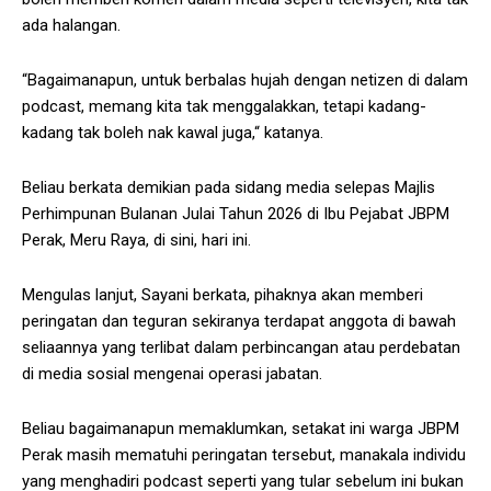
ada halangan.
“Bagaimanapun, untuk berbalas hujah dengan netizen di dalam
podcast, memang kita tak menggalakkan, tetapi kadang-
kadang tak boleh nak kawal juga,“ katanya.
Beliau berkata demikian pada sidang media selepas Majlis
Perhimpunan Bulanan Julai Tahun 2026 di Ibu Pejabat JBPM
Perak, Meru Raya, di sini, hari ini.
Mengulas lanjut, Sayani berkata, pihaknya akan memberi
peringatan dan teguran sekiranya terdapat anggota di bawah
seliaannya yang terlibat dalam perbincangan atau perdebatan
di media sosial mengenai operasi jabatan.
Beliau bagaimanapun memaklumkan, setakat ini warga JBPM
Perak masih mematuhi peringatan tersebut, manakala individu
yang menghadiri podcast seperti yang tular sebelum ini bukan