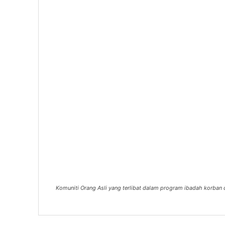
Komuniti Orang Asli yang terlibat dalam program ibadah korban d