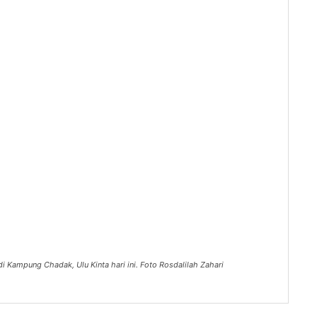
i Kampung Chadak, Ulu Kinta hari ini. Foto Rosdalilah Zahari