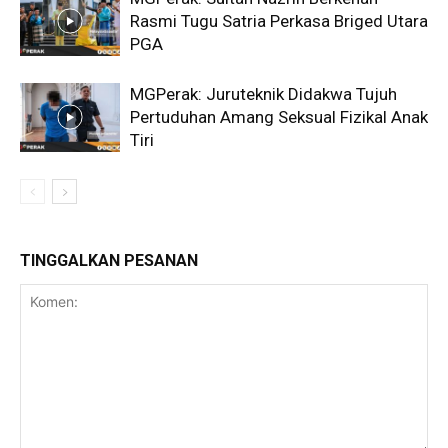
Rasmi Tugu Satria Perkasa Briged Utara
PGA
MGPerak: Juruteknik Didakwa Tujuh
Pertuduhan Amang Seksual Fizikal Anak
Tiri
TINGGALKAN PESANAN