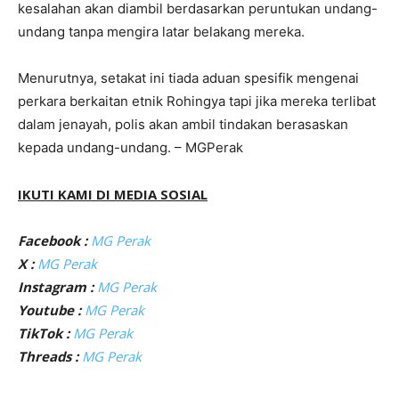
kesalahan akan diambil berdasarkan peruntukan undang-
undang tanpa mengira latar belakang mereka.
Menurutnya, setakat ini tiada aduan spesifik mengenai
perkara berkaitan etnik Rohingya tapi jika mereka terlibat
dalam jenayah, polis akan ambil tindakan berasaskan
kepada undang-undang. – MGPerak
IKUTI KAMI DI MEDIA SOSIAL
Facebook :
MG Perak
X :
MG Perak
Instagram :
MG Perak
Youtube :
MG Perak
TikTok :
MG Perak
Threads :
MG Perak