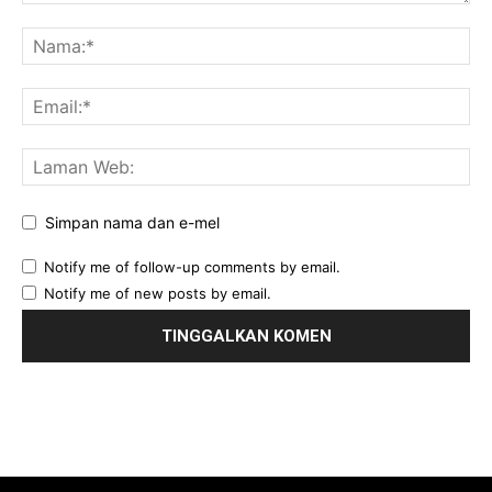
Simpan nama dan e-mel
Notify me of follow-up comments by email.
Notify me of new posts by email.