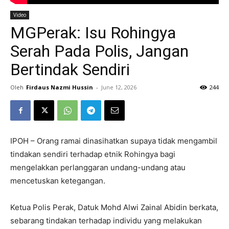
Video
MGPerak: Isu Rohingya
Serah Pada Polis, Jangan
Bertindak Sendiri
Oleh
Firdaus Nazmi Hussin
-
June 12, 2026
244
IPOH – Orang ramai dinasihatkan supaya tidak mengambil
tindakan sendiri terhadap etnik Rohingya bagi
mengelakkan perlanggaran undang-undang atau
mencetuskan ketegangan.
Ketua Polis Perak, Datuk Mohd Alwi Zainal Abidin berkata,
sebarang tindakan terhadap individu yang melakukan