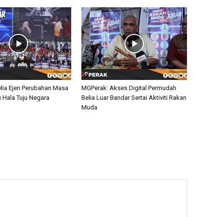
lia Ejen Perubahan Masa
MGPerak: Akses Digital Permudah
u Hala Tuju Negara
Belia Luar Bandar Sertai Aktiviti Rakan
Muda