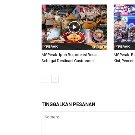
MGPerak: Ipoh Berpotensi Besar
MGPerak: Be
Sebagai Destinasi Gastronomi
Kini, Penent
TINGGALKAN PESANAN