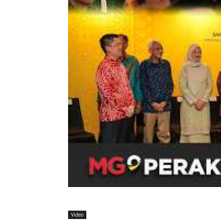
Video