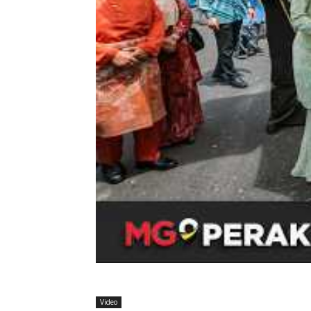
Video