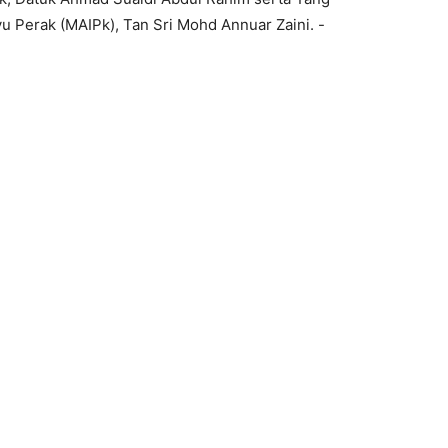
u Perak (MAIPk), Tan Sri Mohd Annuar Zaini. -