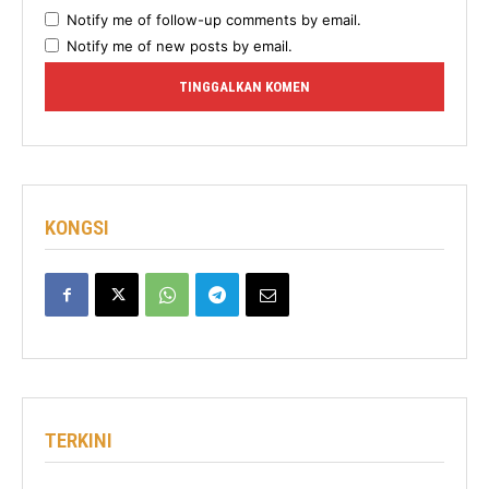
Notify me of follow-up comments by email.
Notify me of new posts by email.
KONGSI
TERKINI