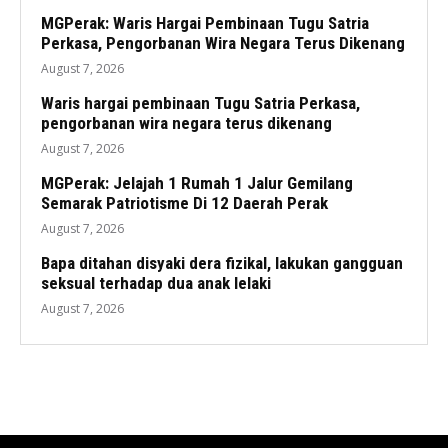
MGPerak: Waris Hargai Pembinaan Tugu Satria
Perkasa, Pengorbanan Wira Negara Terus Dikenang
August 7, 2026
Waris hargai pembinaan Tugu Satria Perkasa,
pengorbanan wira negara terus dikenang
August 7, 2026
MGPerak: Jelajah 1 Rumah 1 Jalur Gemilang
Semarak Patriotisme Di 12 Daerah Perak
August 7, 2026
Bapa ditahan disyaki dera fizikal, lakukan gangguan
seksual terhadap dua anak lelaki
August 7, 2026