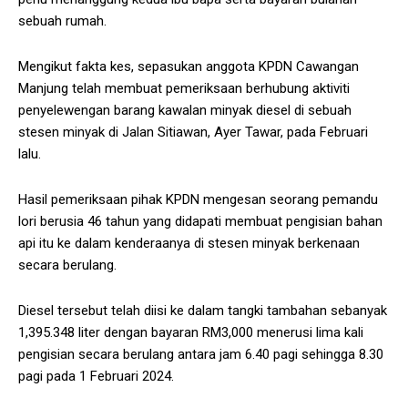
sebuah rumah.
Mengikut fakta kes, sepasukan anggota KPDN Cawangan
Manjung telah membuat pemeriksaan berhubung aktiviti
penyelewengan barang kawalan minyak diesel di sebuah
stesen minyak di Jalan Sitiawan, Ayer Tawar, pada Februari
lalu.
Hasil pemeriksaan pihak KPDN mengesan seorang pemandu
lori berusia 46 tahun yang didapati membuat pengisian bahan
api itu ke dalam kenderaanya di stesen minyak berkenaan
secara berulang.
Diesel tersebut telah diisi ke dalam tangki tambahan sebanyak
1,395.348 liter dengan bayaran RM3,000 menerusi lima kali
pengisian secara berulang antara jam 6.40 pagi sehingga 8.30
pagi pada 1 Februari 2024.