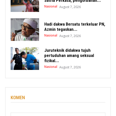
Satria Perkasa, pengorbanan...
Nasional
August 7, 2026
Hadi dakwa Bersatu terkeluar PN,
Azmin tegaskan...
Nasional
August 7, 2026
Juruteknik didakwa tujuh
pertuduhan amang seksual
fizikal...
Nasional
August 7, 2026
KOMEN