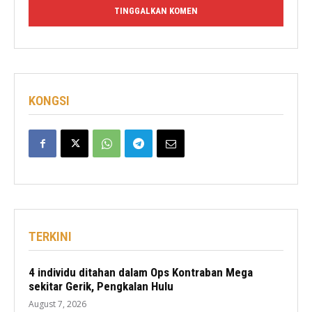
KONGSI
TERKINI
4 individu ditahan dalam Ops Kontraban Mega
sekitar Gerik, Pengkalan Hulu
August 7, 2026