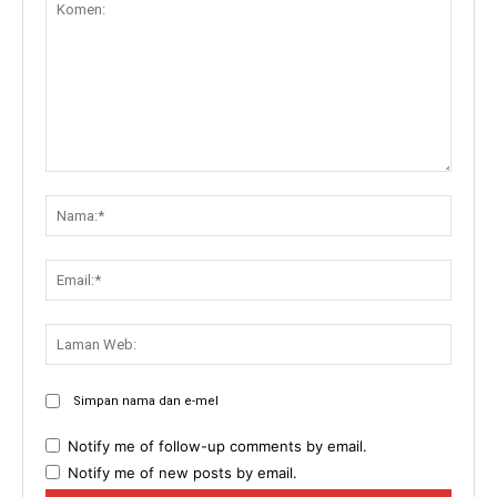
Komen:
Nama:
Email:
Lama
Web:
Simpan nama dan e-mel
Notify me of follow-up comments by email.
Notify me of new posts by email.