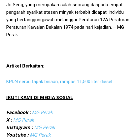
Jo Seng, yang merupakan salah seorang daripada empat
pengarah syarikat stesen minyak terbabit didapati individu
yang bertanggungjawab melanggar Peraturan 12A Peraturan-
Peraturan Kawalan Bekalan 1974 pada hari kejadian. – MG
Perak
Artikel Berkaitan:
KPDN serbu tapak binaan, rampas 11,500 liter diesel
IKUTI KAMI DI MEDIA SOSIAL
Facebook :
MG Perak
X :
MG Perak
Instagram :
MG Perak
Youtube :
MG Perak