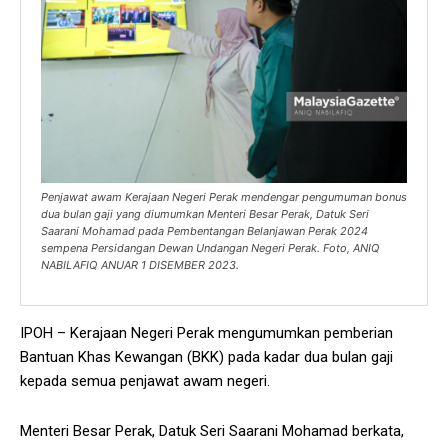
Penjawat awam Kerajaan Negeri Perak mendengar pengumuman bonus
dua bulan gaji yang diumumkan Menteri Besar Perak, Datuk Seri
Saarani Mohamad pada Pembentangan Belanjawan Perak 2024
sempena Persidangan Dewan Undangan Negeri Perak. Foto, ANIQ
NABILAFIQ ANUAR 1 DISEMBER 2023.
IPOH – Kerajaan Negeri Perak mengumumkan pemberian
Bantuan Khas Kewangan (BKK) pada kadar dua bulan gaji
kepada semua penjawat awam negeri.
Menteri Besar Perak, Datuk Seri Saarani Mohamad berkata,