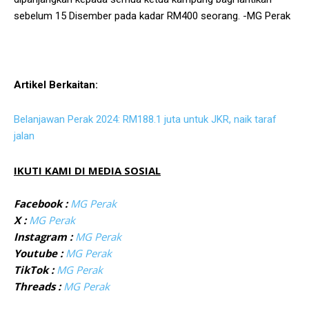
sebelum 15 Disember pada kadar RM400 seorang. -MG Perak
Artikel Berkaitan:
Belanjawan Perak 2024: RM188.1 juta untuk JKR, naik taraf
jalan
IKUTI KAMI DI MEDIA SOSIAL
Facebook :
MG Perak
X :
MG Perak
Instagram :
MG Perak
Youtube :
MG Perak
TikTok :
MG Perak
Threads :
MG Perak