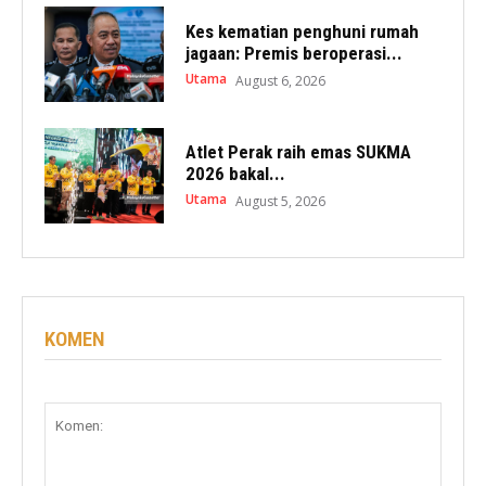
Kes kematian penghuni rumah
jagaan: Premis beroperasi...
Utama
August 6, 2026
Atlet Perak raih emas SUKMA
2026 bakal...
Utama
August 5, 2026
KOMEN