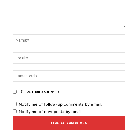
Komen:
Nama:
Email:
Lama
Web:
Simpan nama dan e-mel
Notify me of follow-up comments by email.
Notify me of new posts by email.