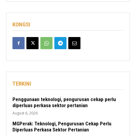
KONGSI
TERKINI
Penggunaan teknologi, pengurusan cekap perlu
diperluas perkasa sektor pertanian
August 6, 2026
MGPerak: Teknologi, Pengurusan Cekap Perlu
Diperluas Perkasa Sektor Pertanian