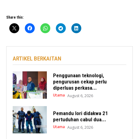
Share this:
ARTIKEL BERKAITAN
Penggunaan teknologi,
pengurusan cekap perlu
diperluas perkasa...
Utama
August 6, 2026
Pemandu lori didakwa 21
pertuduhan cabul dua...
Utama
August 6, 2026