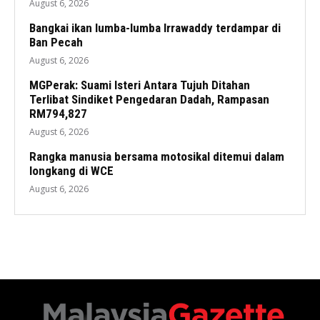
August 6, 2026
Bangkai ikan lumba-lumba Irrawaddy terdampar di
Ban Pecah
August 6, 2026
MGPerak: Suami Isteri Antara Tujuh Ditahan
Terlibat Sindiket Pengedaran Dadah, Rampasan
RM794,827
August 6, 2026
Rangka manusia bersama motosikal ditemui dalam
longkang di WCE
August 6, 2026