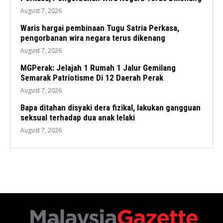
August 7, 2026
Waris hargai pembinaan Tugu Satria Perkasa,
pengorbanan wira negara terus dikenang
August 7, 2026
MGPerak: Jelajah 1 Rumah 1 Jalur Gemilang
Semarak Patriotisme Di 12 Daerah Perak
August 7, 2026
Bapa ditahan disyaki dera fizikal, lakukan gangguan
seksual terhadap dua anak lelaki
August 7, 2026