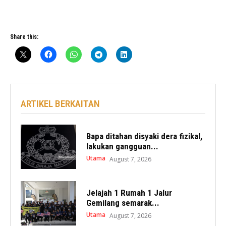
Share this:
ARTIKEL BERKAITAN
Bapa ditahan disyaki dera fizikal,
lakukan gangguan...
Utama
August 7, 2026
Jelajah 1 Rumah 1 Jalur
Gemilang semarak...
Utama
August 7, 2026