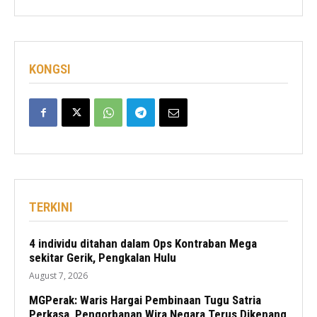
KONGSI
TERKINI
4 individu ditahan dalam Ops Kontraban Mega
sekitar Gerik, Pengkalan Hulu
August 7, 2026
MGPerak: Waris Hargai Pembinaan Tugu Satria
Perkasa, Pengorbanan Wira Negara Terus Dikenang