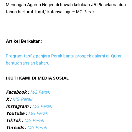
Menengah Agama Negeri di bawah kelolaan JAIPk selama dua
tahun berturut-turut,” katanya lagi. – MG Perak
Artikel Berkaitan:
Program tahfiz penjara Perak bantu prospek dalami al-Quran,
bentuk sahsiah baharu
IKUTI KAMI DI MEDIA SOSIAL
Facebook :
MG Perak
X :
MG Perak
Instagram :
MG Perak
Youtube :
MG Perak
TikTok :
MG Perak
Threads :
MG Perak