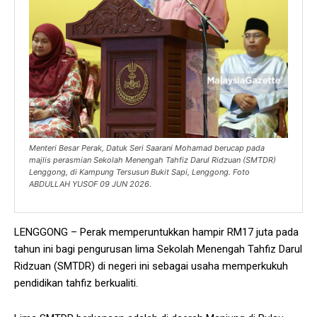
Menteri Besar Perak, Datuk Seri Saarani Mohamad berucap pada
majlis perasmian Sekolah Menengah Tahfiz Darul Ridzuan (SMTDR)
Lenggong, di Kampung Tersusun Bukit Sapi, Lenggong. Foto
ABDULLAH YUSOF 09 JUN 2026.
LENGGONG – Perak memperuntukkan hampir RM17 juta pada
tahun ini bagi pengurusan lima Sekolah Menengah Tahfiz Darul
Ridzuan (SMTDR) di negeri ini sebagai usaha memperkukuh
pendidikan tahfiz berkualiti.