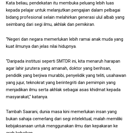
Kata beliau, pendekatan itu membuka peluang lebih luas
kepada pelajar untuk melanjutkan pengajian dalam pelbagai
bidang profesional selain melahirkan generasi ulul albab yang
seimbang dari segi ilmu, akhlak dan pemikiran.
“Negeri dan negara memerlukan lebih ramai anak muda yang
kuat ilmunya dan jelas nilai hidupnya.
“Daripada institusi seperti SMTDR ini, kita menaruh harapan
agar lahir jurutera yang amanah, doktor yang berihsan,
pendidik yang berjiwa murabbi, penyelidik yang teliti, usahawan
yang jujur, teknokrat yang berintegriti dan pemimpin yang
menjadikan ilmu serta akhlak sebagai asas khidmat kepada
masyarakat,” katanya.
Tambah Saarani, dunia masa kini memerlukan insan yang
bukan sahaja cemerlang dari segi intelektual, malah memiliki
kebijaksanaan untuk menggunakan ilmu dan kepakaran ke