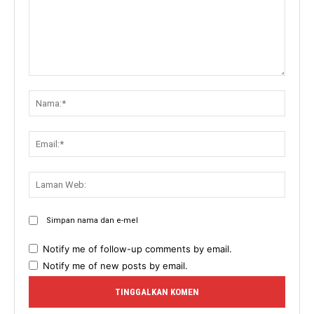
Komen:
Nama:
Email:
Lama
Web:
Simpan nama dan e-mel
Notify me of follow-up comments by email.
Notify me of new posts by email.