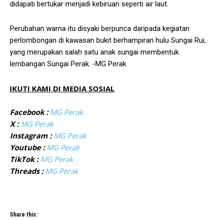
didapati bertukar menjadi kebiruan seperti air laut.
Perubahan warna itu disyaki berpunca daripada kegiatan
perlombongan di kawasan bukit berhampiran hulu Sungai Rui,
yang merupakan salah satu anak sungai membentuk
lembangan Sungai Perak. -MG Perak
IKUTI KAMI DI MEDIA SOSIAL
Facebook :
MG Perak
X :
MG Perak
Instagram :
MG Perak
Youtube :
MG Perak
TikTok :
MG Perak
Threads :
MG Perak
Share this: