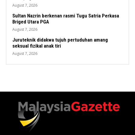
August 7, 2026
Sultan Nazrin berkenan rasmi Tugu Satria Perkasa
Briged Utara PGA
August 7, 2026
Juruteknik didakwa tujuh pertuduhan amang
seksual fizikal anak tiri
August 7, 2026