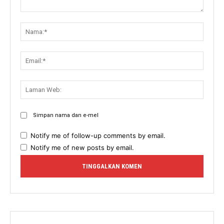
Komen:
Nama:
Email:
Lama
Web:
Simpan nama dan e-mel
Notify me of follow-up comments by email.
Notify me of new posts by email.