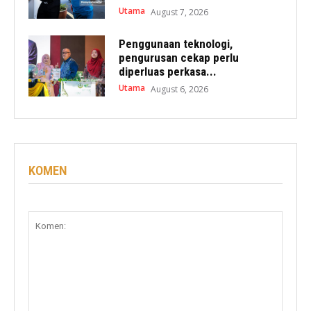
Utama
August 7, 2026
Penggunaan teknologi,
pengurusan cekap perlu
diperluas perkasa...
Utama
August 6, 2026
KOMEN