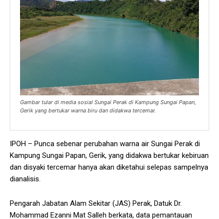
Gambar tular di media sosial Sungai Perak di Kampung Sungai Papan,
Gerik yang bertukar warna biru dan didakwa tercemar.
IPOH – Punca sebenar perubahan warna air Sungai Perak di
Kampung Sungai Papan, Gerik, yang didakwa bertukar kebiruan
dan disyaki tercemar hanya akan diketahui selepas sampelnya
dianalisis.
Pengarah Jabatan Alam Sekitar (JAS) Perak, Datuk Dr.
Mohammad Ezanni Mat Salleh berkata, data pemantauan