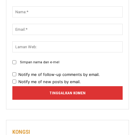
Komen:
Nama:
Email:
Lama
Web:
Simpan nama dan e-mel
Notify me of follow-up comments by email.
Notify me of new posts by email.
KONGSI