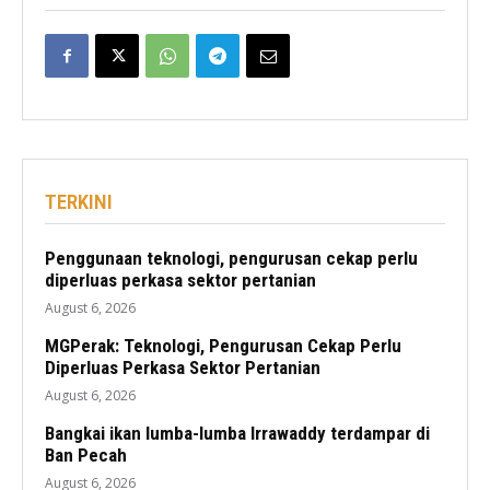
TERKINI
Penggunaan teknologi, pengurusan cekap perlu
diperluas perkasa sektor pertanian
August 6, 2026
MGPerak: Teknologi, Pengurusan Cekap Perlu
Diperluas Perkasa Sektor Pertanian
August 6, 2026
Bangkai ikan lumba-lumba Irrawaddy terdampar di
Ban Pecah
August 6, 2026