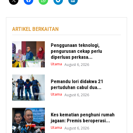
ARTIKEL BERKAITAN
Penggunaan teknologi,
pengurusan cekap perlu
diperluas perkasa...
Utama
August 6, 2026
Pemandu lori didakwa 21
pertuduhan cabul dua...
Utama
August 6, 2026
Kes kematian penghuni rumah
jagaan: Premis beroperasi...
Utama
August 6, 2026