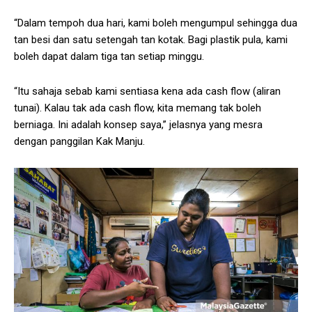
“Dalam tempoh dua hari, kami boleh mengumpul sehingga dua
tan besi dan satu setengah tan kotak. Bagi plastik pula, kami
boleh dapat dalam tiga tan setiap minggu.
“Itu sahaja sebab kami sentiasa kena ada cash flow (aliran
tunai). Kalau tak ada cash flow, kita memang tak boleh
berniaga. Ini adalah konsep saya,” jelasnya yang mesra
dengan panggilan Kak Manju.