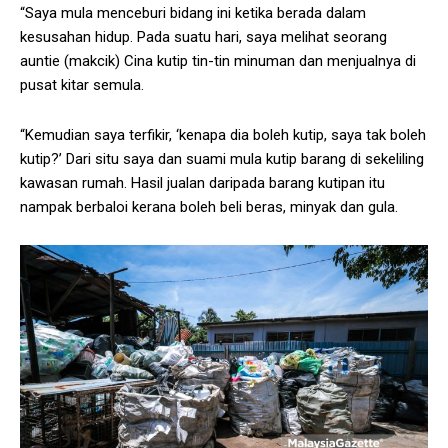
“Saya mula menceburi bidang ini ketika berada dalam
kesusahan hidup. Pada suatu hari, saya melihat seorang
auntie (makcik) Cina kutip tin-tin minuman dan menjualnya di
pusat kitar semula.
“Kemudian saya terfikir, ‘kenapa dia boleh kutip, saya tak boleh
kutip?’ Dari situ saya dan suami mula kutip barang di sekeliling
kawasan rumah. Hasil jualan daripada barang kutipan itu
nampak berbaloi kerana boleh beli beras, minyak dan gula.