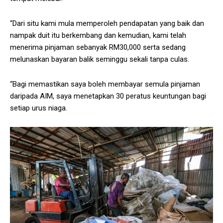
“Dari situ kami mula memperoleh pendapatan yang baik dan
nampak duit itu berkembang dan kemudian, kami telah
menerima pinjaman sebanyak RM30,000 serta sedang
melunaskan bayaran balik seminggu sekali tanpa culas.
“Bagi memastikan saya boleh membayar semula pinjaman
daripada AIM, saya menetapkan 30 peratus keuntungan bagi
setiap urus niaga.