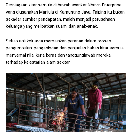
Perniagaan kitar semula di bawah syarikat Nhavin Enterprise
yang diusahakan Manjula di Kamunting Jaya, Taiping itu bukan
sekadar sumber pendapatan, malah menjadi perusahaan
keluarga yang melibatkan suami dan anak-anak.
Setiap ahli keluarga memainkan peranan dalam proses
pengumpulan, pengasingan dan penjualan bahan kitar semula
menyemai nilai kerja keras dan tanggungjawab mereka
terhadap kelestarian alam sekitar.