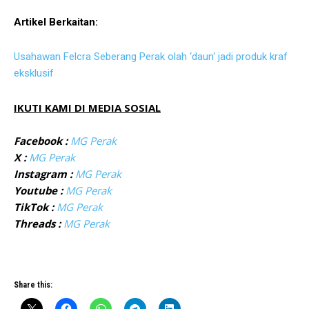
Artikel Berkaitan:
Usahawan Felcra Seberang Perak olah ‘daun‘ jadi produk kraf
eksklusif
IKUTI KAMI DI MEDIA SOSIAL
Facebook :
MG Perak
X :
MG Perak
Instagram :
MG Perak
Youtube :
MG Perak
TikTok :
MG Perak
Threads :
MG Perak
Share this: