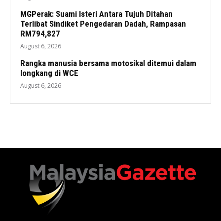
MGPerak: Suami Isteri Antara Tujuh Ditahan
Terlibat Sindiket Pengedaran Dadah, Rampasan
RM794,827
August 6, 2026
Rangka manusia bersama motosikal ditemui dalam
longkang di WCE
August 6, 2026