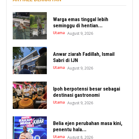
Warga emas tinggal lebih
seminggu di hentian...
Utama
August 9, 2026
Anwar ziarah Fadillah, Ismail
Sabri di IJN
Utama
August 9, 2026
Ipoh berpotensi besar sebagai
destinasi gastronomi
Utama
August 9, 2026
Belia ejen perubahan masa kini,
penentu hala...
Utama
August 8, 2026