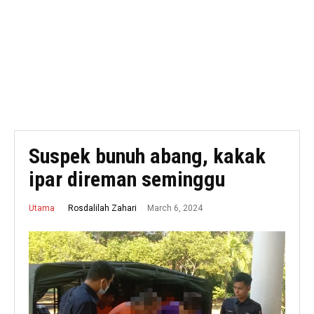
Suspek bunuh abang, kakak
ipar direman seminggu
March 6, 2024
Rosdalilah Zahari
Utama