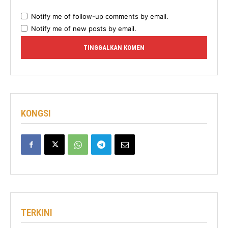
Notify me of follow-up comments by email.
Notify me of new posts by email.
KONGSI
TERKINI