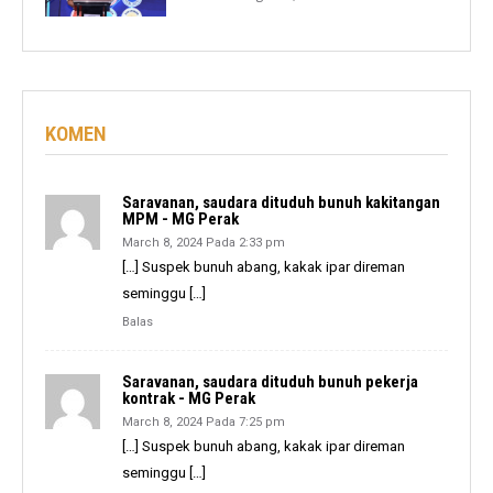
KOMEN
Saravanan, saudara dituduh bunuh kakitangan
MPM - MG Perak
March 8, 2024 Pada 2:33 pm
[…] Suspek bunuh abang, kakak ipar direman
seminggu […]
Balas
Saravanan, saudara dituduh bunuh pekerja
kontrak - MG Perak
March 8, 2024 Pada 7:25 pm
[…] Suspek bunuh abang, kakak ipar direman
seminggu […]