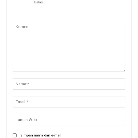
Balas
Komen:
Nama:
Email:
Lama
Web:
Simpan nama dan e-mel