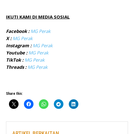
IKUTI KAMI DI MEDIA SOSIAL
Facebook :
MG Perak
X :
MG Perak
Instagram :
MG Perak
Youtube :
MG Perak
TikTok :
MG Perak
Threads :
MG Perak
Share this:
ARTIKEL BERKAITAN