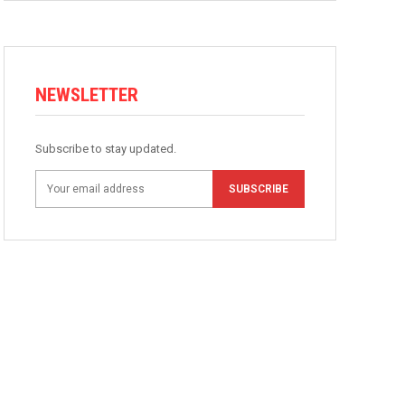
NEWSLETTER
Subscribe to stay updated.
SUBSCRIBE