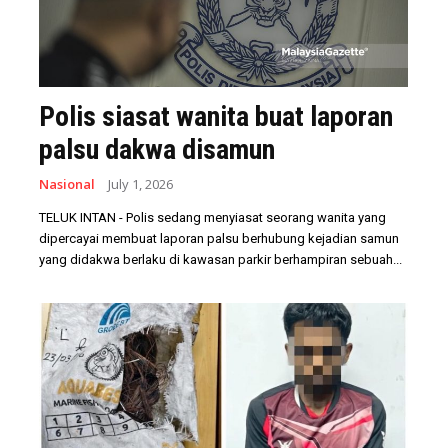
Polis siasat wanita buat laporan
palsu dakwa disamun
Nasional
July 1, 2026
TELUK INTAN - Polis sedang menyiasat seorang wanita yang
dipercayai membuat laporan palsu berhubung kejadian samun
yang didakwa berlaku di kawasan parkir berhampiran sebuah...