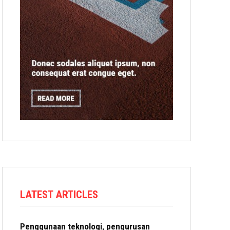
LATEST ARTICLES
Penggunaan teknologi, pengurusan