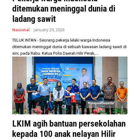
ditemukan meninggal dunia di
ladang sawit
Nasional
January 29, 2026
TELUK INTAN - Seorang pekerja lelaki warga Indonesia
ditemukan meninggal dunia di sebuah kawasan ladang sawit di
sini, pada Rabu. Ketua Polis Daerah Hilir Perak,...
LKIM agih bantuan persekolahan
kepada 100 anak nelayan Hilir