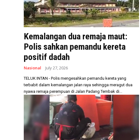
Kemalangan dua remaja maut:
Polis sahkan pemandu kereta
positif dadah
Nasional
July 27, 2026
TELUK INTAN - Polis mengesahkan pemandu kereta yang
terbabit dalam kemalangan jalan raya sehingga meragut dua
nyawa remaja perempuan di Jalan Padang Tembak di...