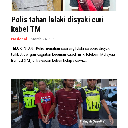
Polis tahan lelaki disyaki curi
kabel TM
Nasional
March 24, 2026
TELUK INTAN - Polis menahan seorang lelaki selepas disyaki
terlibat dengan kegiatan kecurian kabel milik Telekom Malaysia
Berhad (TM) di kawasan kebun kelapa sawit...