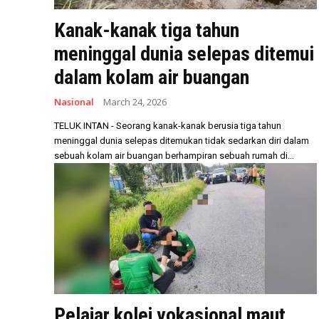
Kanak-kanak tiga tahun
meninggal dunia selepas ditemui
dalam kolam air buangan
Nasional
March 24, 2026
TELUK INTAN - Seorang kanak-kanak berusia tiga tahun
meninggal dunia selepas ditemukan tidak sedarkan diri dalam
sebuah kolam air buangan berhampiran sebuah rumah di...
Pelajar kolej vokasional maut