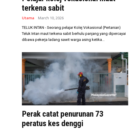
terkena sabit
Utama
March 10, 2026
TELUK INTAN - Seorang pelajar Kolej Vokasional (Pertanian)
Teluk Intan maut terkena sabit berhulu panjang yang dipercayai
dibawa pekerja ladang sawit warga asing ketika...
Perak catat penurunan 73
peratus kes denggi