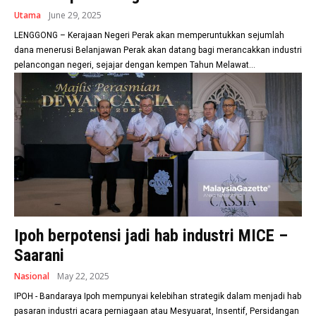
Utama
June 29, 2025
LENGGONG – Kerajaan Negeri Perak akan memperuntukkan sejumlah
dana menerusi Belanjawan Perak akan datang bagi merancakkan industri
pelancongan negeri, sejajar dengan kempen Tahun Melawat...
Ipoh berpotensi jadi hab industri MICE –
Saarani
Nasional
May 22, 2025
IPOH - Bandaraya Ipoh mempunyai kelebihan strategik dalam menjadi hab
pasaran industri acara perniagaan atau Mesyuarat, Insentif, Persidangan