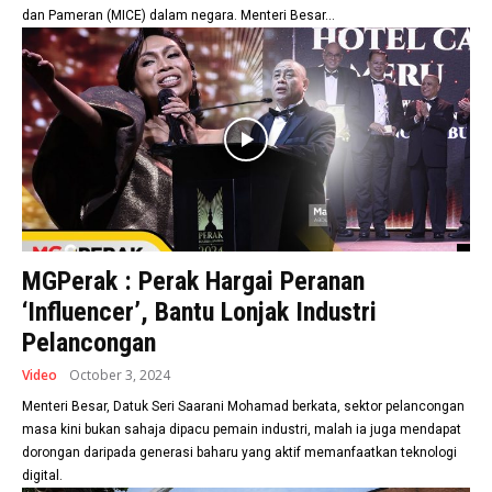
dan Pameran (MICE) dalam negara. Menteri Besar...
MGPerak : Perak Hargai Peranan
‘Influencer’, Bantu Lonjak Industri
Pelancongan
Video
October 3, 2024
Menteri Besar, Datuk Seri Saarani Mohamad berkata, sektor pelancongan
masa kini bukan sahaja dipacu pemain industri, malah ia juga mendapat
dorongan daripada generasi baharu yang aktif memanfaatkan teknologi
digital.