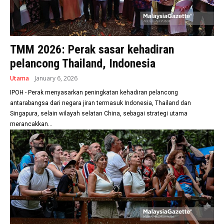
TMM 2026: Perak sasar kehadiran
pelancong Thailand, Indonesia
Utama
January 6, 2026
IPOH - Perak menyasarkan peningkatan kehadiran pelancong
antarabangsa dari negara jiran termasuk Indonesia, Thailand dan
Singapura, selain wilayah selatan China, sebagai strategi utama
merancakkan...