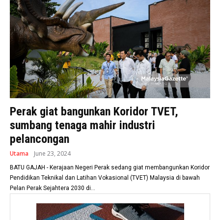
Perak giat bangunkan Koridor TVET,
sumbang tenaga mahir industri
pelancongan
Utama
June 23, 2024
BATU GAJAH - Kerajaan Negeri Perak sedang giat membangunkan Koridor
Pendidikan Teknikal dan Latihan Vokasional (TVET) Malaysia di bawah
Pelan Perak Sejahtera 2030 di...