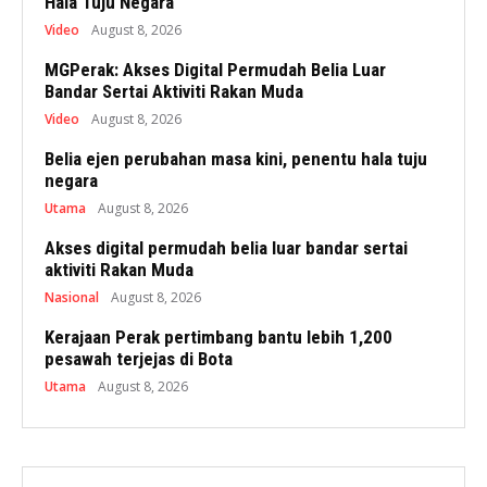
Hala Tuju Negara
Video
August 8, 2026
MGPerak: Akses Digital Permudah Belia Luar
Bandar Sertai Aktiviti Rakan Muda
Video
August 8, 2026
Belia ejen perubahan masa kini, penentu hala tuju
negara
Utama
August 8, 2026
Akses digital permudah belia luar bandar sertai
aktiviti Rakan Muda
Nasional
August 8, 2026
Kerajaan Perak pertimbang bantu lebih 1,200
pesawah terjejas di Bota
Utama
August 8, 2026