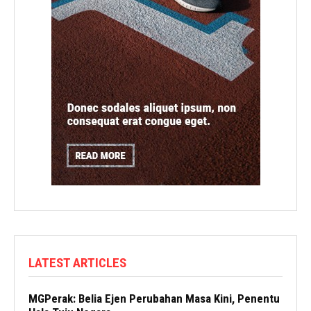
LATEST ARTICLES
MGPerak: Belia Ejen Perubahan Masa Kini, Penentu