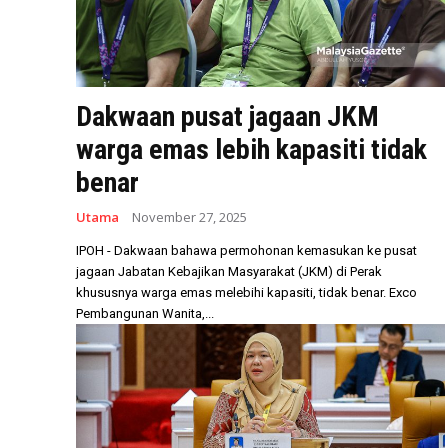
Dakwaan pusat jagaan JKM
warga emas lebih kapasiti tidak
benar
Utama
November 27, 2025
IPOH - Dakwaan bahawa permohonan kemasukan ke pusat
jagaan Jabatan Kebajikan Masyarakat (JKM) di Perak
khususnya warga emas melebihi kapasiti, tidak benar. Exco
Pembangunan Wanita,...