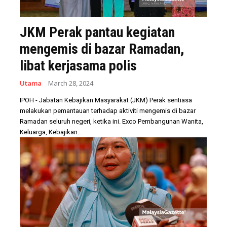
JKM Perak pantau kegiatan
mengemis di bazar Ramadan,
libat kerjasama polis
Utama
March 28, 2024
IPOH - Jabatan Kebajikan Masyarakat (JKM) Perak sentiasa
melakukan pemantauan terhadap aktiviti mengemis di bazar
Ramadan seluruh negeri, ketika ini. Exco Pembangunan Wanita,
Keluarga, Kebajikan...