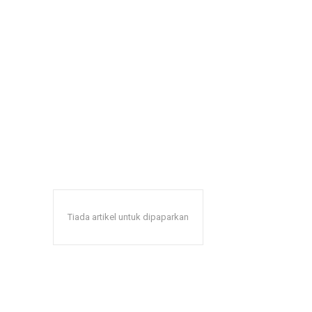
Tiada artikel untuk dipaparkan