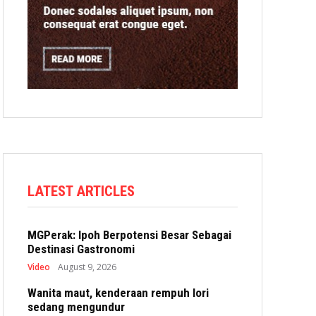
LATEST ARTICLES
MGPerak: Ipoh Berpotensi Besar Sebagai
Destinasi Gastronomi
Video
August 9, 2026
Wanita maut, kenderaan rempuh lori
sedang mengundur