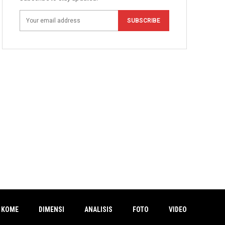
SUBSCRIBE
 KOME
DIMENSI
ANALISIS
FOTO
VIDEO