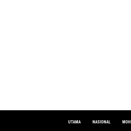
UTAMA
NASIONAL
MOH