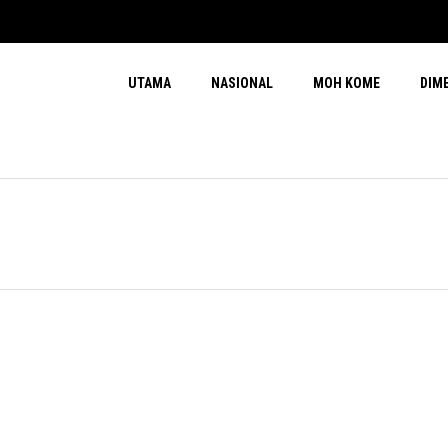
UTAMA
NASIONAL
MOH KOME
DIM