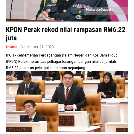
KPDN Perak rekod nilai rampasan RM6.22
juta
Utama
December 21, 2023
IPOH - Kementerian Perdagangan Dalam Negeri dan Kos Sara Hidup
(KPDN) Perak merampas pelbagai barangan dengan nilai berjumlah
RM6.22 juta atas pelbagai kesalahan sepanjang...