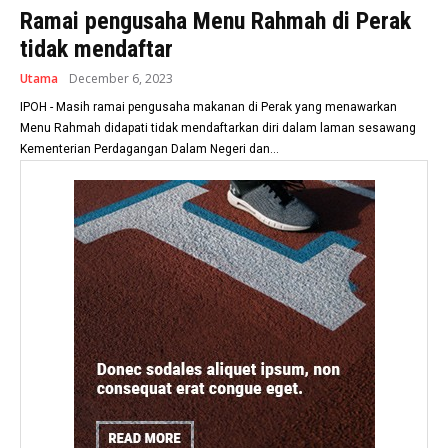
Ramai pengusaha Menu Rahmah di Perak
tidak mendaftar
Utama
December 6, 2023
IPOH - Masih ramai pengusaha makanan di Perak yang menawarkan
Menu Rahmah didapati tidak mendaftarkan diri dalam laman sesawang
Kementerian Perdagangan Dalam Negeri dan...