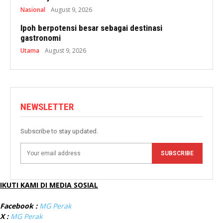
Nasional
August 9, 2026
Ipoh berpotensi besar sebagai destinasi
gastronomi
Utama
August 9, 2026
NEWSLETTER
Subscribe to stay updated.
SUBSCRIBE
IKUTI KAMI DI MEDIA SOSIAL
Facebook :
MG Perak
X :
MG Perak