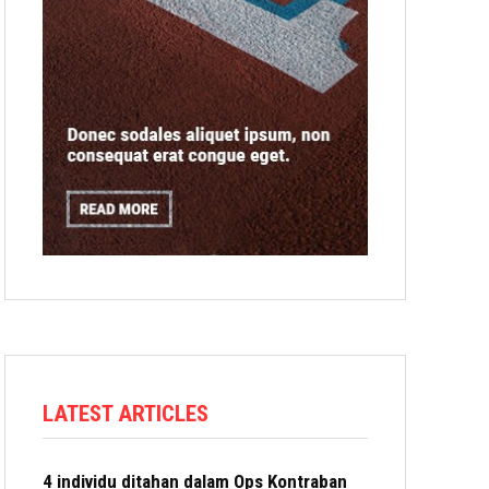
LATEST ARTICLES
4 individu ditahan dalam Ops Kontraban