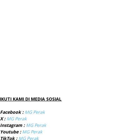
IKUTI KAMI DI MEDIA SOSIAL
Facebook :
MG Perak
X :
MG Perak
Instagram :
MG Perak
Youtube :
MG Perak
TikTok :
MG Perak