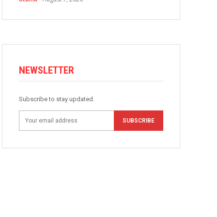
NEWSLETTER
Subscribe to stay updated.
SUBSCRIBE