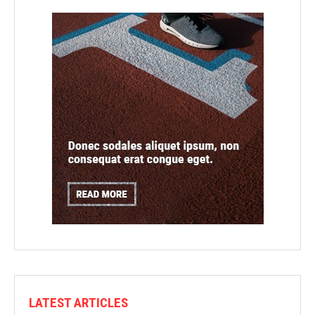
LATEST ARTICLES