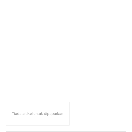
Tiada artikel untuk dipaparkan