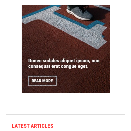
LATEST ARTICLES