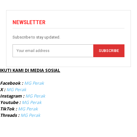
NEWSLETTER
Subscribe to stay updated.
SUBSCRIBE
IKUTI KAMI DI MEDIA SOSIAL
Facebook :
MG Perak
X :
MG Perak
Instagram :
MG Perak
Youtube :
MG Perak
TikTok :
MG Perak
Threads :
MG Perak