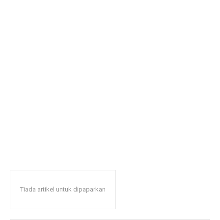
Tiada artikel untuk dipaparkan