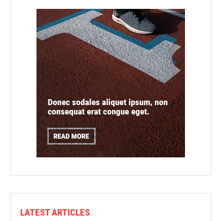
LATEST ARTICLES