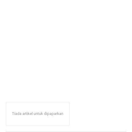
Tiada artikel untuk dipaparkan