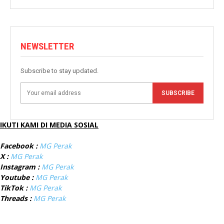
NEWSLETTER
Subscribe to stay updated.
SUBSCRIBE
IKUTI KAMI DI MEDIA SOSIAL
Facebook :
MG Perak
X :
MG Perak
Instagram :
MG Perak
Youtube :
MG Perak
TikTok :
MG Perak
Threads :
MG Perak