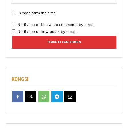
Web:
Simpan nama dan e-mel
Notify me of follow-up comments by email.
Notify me of new posts by email.
KONGSI