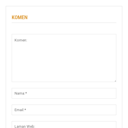
KOMEN
Komen:
Nama:
Email:
Lama