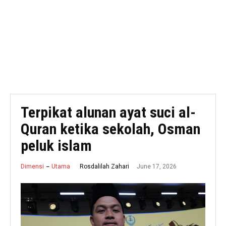
Terpikat alunan ayat suci al-
Quran ketika sekolah, Osman
peluk islam
June 17, 2026
Rosdalilah Zahari
Dimensi
Utama