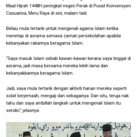
Maal Hijrah 1448H peringkat negeri Perak di Pusat Konvensyen
Casuarina, Meru Raya di sini, malam tadi.
Beliau mula tertarik untuk mengenali agama Islam ketika
menetap di asrama semasa zaman persekolahan apabila
kebanyakan rakannya beragama Islam.
“Saya masuk Islam sebab kawan-kawan kerana saya tinggal di
asrama, jadi masa bersama mereka lebih lama dan
kebanyakkannya beragama Islam.
Jadi, saya mula tertarik dengan aktiviti harian mereka seperti
solat berjemaah, mengaji dan sebagainya. Dari situ, teruja nak
tahu dan saya ambillah langkah untuk mengenali Islam itu
sendiri,” jelasnya.