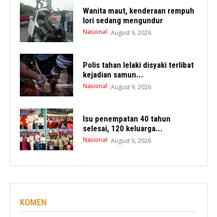
Wanita maut, kenderaan rempuh
lori sedang mengundur
Nasional
August 9, 2026
Polis tahan lelaki disyaki terlibat
kejadian samun...
Nasional
August 9, 2026
Isu penempatan 40 tahun
selesai, 120 keluarga...
Nasional
August 9, 2026
KOMEN