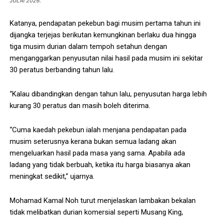
JULAI 2026.
Katanya, pendapatan pekebun bagi musim pertama tahun ini
dijangka terjejas berikutan kemungkinan berlaku dua hingga
tiga musim durian dalam tempoh setahun dengan
menganggarkan penyusutan nilai hasil pada musim ini sekitar
30 peratus berbanding tahun lalu.
“Kalau dibandingkan dengan tahun lalu, penyusutan harga lebih
kurang 30 peratus dan masih boleh diterima.
“Cuma kaedah pekebun ialah menjana pendapatan pada
musim seterusnya kerana bukan semua ladang akan
mengeluarkan hasil pada masa yang sama. Apabila ada
ladang yang tidak berbuah, ketika itu harga biasanya akan
meningkat sedikit,” ujarnya.
Mohamad Kamal Noh turut menjelaskan lambakan bekalan
tidak melibatkan durian komersial seperti Musang King,