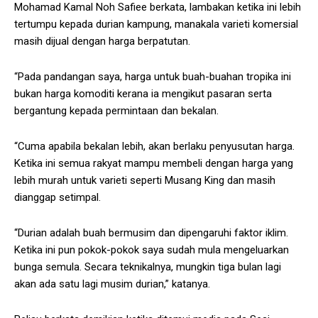
Mohamad Kamal Noh Safiee berkata, lambakan ketika ini lebih
tertumpu kepada durian kampung, manakala varieti komersial
masih dijual dengan harga berpatutan.
“Pada pandangan saya, harga untuk buah-buahan tropika ini
bukan harga komoditi kerana ia mengikut pasaran serta
bergantung kepada permintaan dan bekalan.
“Cuma apabila bekalan lebih, akan berlaku penyusutan harga.
Ketika ini semua rakyat mampu membeli dengan harga yang
lebih murah untuk varieti seperti Musang King dan masih
dianggap setimpal.
“Durian adalah buah bermusim dan dipengaruhi faktor iklim.
Ketika ini pun pokok-pokok saya sudah mula mengeluarkan
bunga semula. Secara teknikalnya, mungkin tiga bulan lagi
akan ada satu lagi musim durian,” katanya.