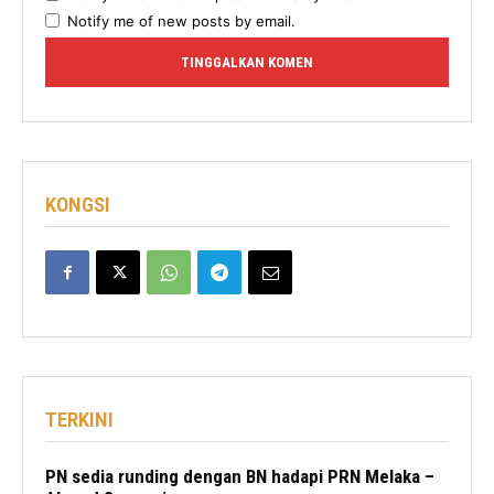
Notify me of new posts by email.
KONGSI
TERKINI
PN sedia runding dengan BN hadapi PRN Melaka –