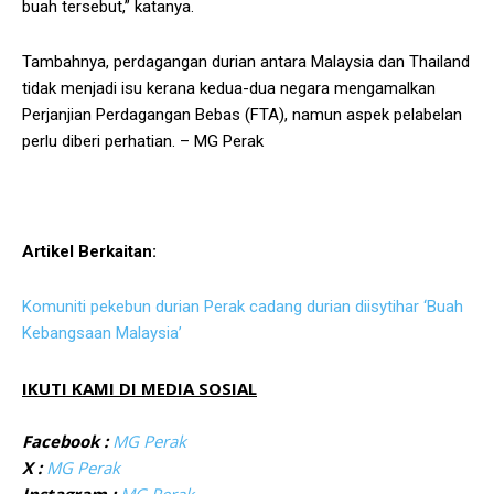
buah tersebut,” katanya.
Tambahnya, perdagangan durian antara Malaysia dan Thailand
tidak menjadi isu kerana kedua-dua negara mengamalkan
Perjanjian Perdagangan Bebas (FTA), namun aspek pelabelan
perlu diberi perhatian. – MG Perak
Artikel Berkaitan:
Komuniti pekebun durian Perak cadang durian diisytihar ‘Buah
Kebangsaan Malaysia’
IKUTI KAMI DI MEDIA SOSIAL
Facebook :
MG Perak
X :
MG Perak