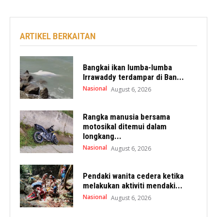
ARTIKEL BERKAITAN
Bangkai ikan lumba-lumba
Irrawaddy terdampar di Ban...
Nasional
August 6, 2026
Rangka manusia bersama
motosikal ditemui dalam
longkang...
Nasional
August 6, 2026
Pendaki wanita cedera ketika
melakukan aktiviti mendaki...
Nasional
August 6, 2026