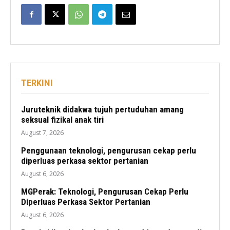
TERKINI
Juruteknik didakwa tujuh pertuduhan amang
seksual fizikal anak tiri
August 7, 2026
Penggunaan teknologi, pengurusan cekap perlu
diperluas perkasa sektor pertanian
August 6, 2026
MGPerak: Teknologi, Pengurusan Cekap Perlu
Diperluas Perkasa Sektor Pertanian
August 6, 2026