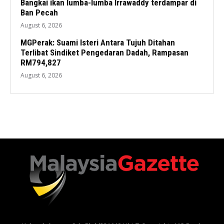
Bangkai ikan lumba-lumba Irrawaddy terdampar di
Ban Pecah
August 6, 2026
MGPerak: Suami Isteri Antara Tujuh Ditahan
Terlibat Sindiket Pengedaran Dadah, Rampasan
RM794,827
August 6, 2026