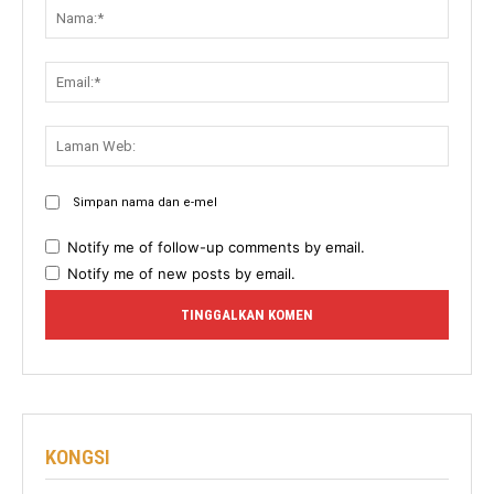
Nama:
Email:
Lama
Web:
Simpan nama dan e-mel
Notify me of follow-up comments by email.
Notify me of new posts by email.
KONGSI