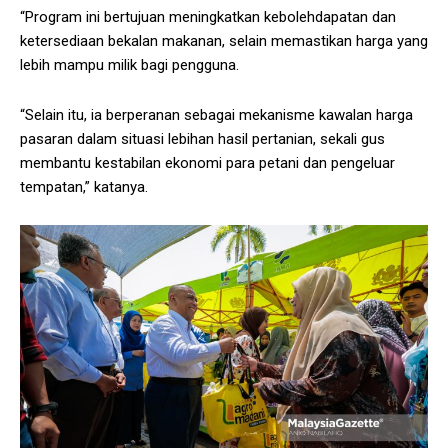
“Program ini bertujuan meningkatkan kebolehdapatan dan
ketersediaan bekalan makanan, selain memastikan harga yang
lebih mampu milik bagi pengguna.
“Selain itu, ia berperanan sebagai mekanisme kawalan harga
pasaran dalam situasi lebihan hasil pertanian, sekali gus
membantu kestabilan ekonomi para petani dan pengeluar
tempatan,” katanya.