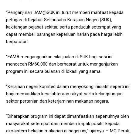
“Penganjuran JAM@SUK ini turut memberi manfaat kepada
petugas di Pejabat Setiausaha Kerajaan Negeri (SUK),
kakitangan pejabat sekitar, serta penduduk setempat yang
dapat membeli barangan keperluan harian pada harga lebih
berpatutan.
“FAMA menganggarkan nilai jualan di SUK bagi sesi ini
mencecah RM60,000 dan berhasrat untuk menganjurkan
program ini secara bulanan di lokasi yang sama.
“Kerajaan negeri komited dalam menyokong inisiatif seperti ini
bagi memastikan kesejahteraan rakyat serta kelangsungan
sektor pertanian dan keterjaminan makanan negara.
“Diharapkan program ini dapat dimanfaatkan sepenuhnya oleh
masyarakat setempat dan memberi impak positif kepada
ekosistem bekalan makanan di negeri ini,” ujarnya. – MG Perak