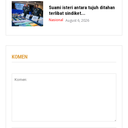
Suami isteri antara tujuh ditahan
terlibat sindiket...
Nasional
August 6, 2026
KOMEN
Komen: