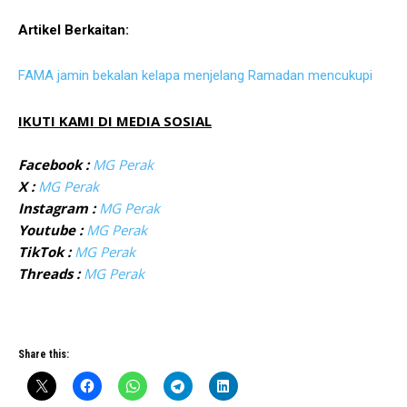
Artikel Berkaitan:
FAMA jamin bekalan kelapa menjelang Ramadan mencukupi
IKUTI KAMI DI MEDIA SOSIAL
Facebook :
MG Perak
X :
MG Perak
Instagram :
MG Perak
Youtube :
MG Perak
TikTok :
MG Perak
Threads :
MG Perak
Share this: