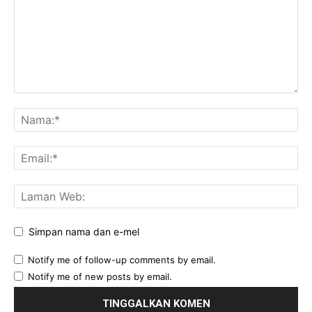
Simpan nama dan e-mel
Notify me of follow-up comments by email.
Notify me of new posts by email.