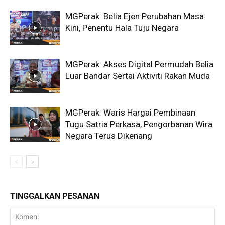
MGPerak: Belia Ejen Perubahan Masa
Kini, Penentu Hala Tuju Negara
MGPerak: Akses Digital Permudah Belia
Luar Bandar Sertai Aktiviti Rakan Muda
MGPerak: Waris Hargai Pembinaan
Tugu Satria Perkasa, Pengorbanan Wira
Negara Terus Dikenang
TINGGALKAN PESANAN