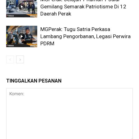
Gemilang Semarak Patriotisme Di 12
Daerah Perak
MGPerak: Tugu Satria Perkasa
Lambang Pengorbanan, Legasi Perwira
PDRM
TINGGALKAN PESANAN