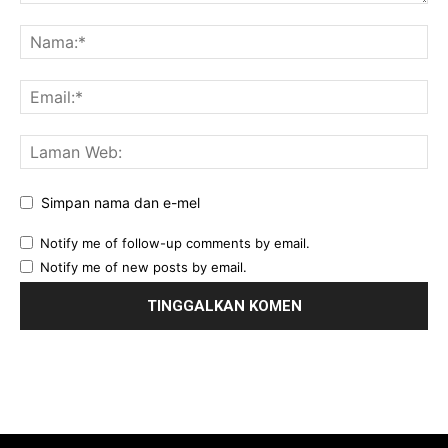
Simpan nama dan e-mel
Notify me of follow-up comments by email.
Notify me of new posts by email.