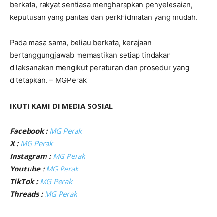
berkata, rakyat sentiasa mengharapkan penyelesaian,
keputusan yang pantas dan perkhidmatan yang mudah.
Pada masa sama, beliau berkata, kerajaan
bertanggungjawab memastikan setiap tindakan
dilaksanakan mengikut peraturan dan prosedur yang
ditetapkan. – MGPerak
IKUTI KAMI DI MEDIA SOSIAL
Facebook :
MG Perak
X :
MG Perak
Instagram :
MG Perak
Youtube :
MG Perak
TikTok :
MG Perak
Threads :
MG Perak