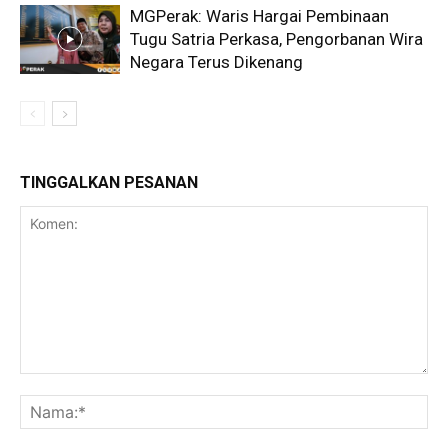
MGPerak: Waris Hargai Pembinaan
Tugu Satria Perkasa, Pengorbanan Wira
Negara Terus Dikenang
TINGGALKAN PESANAN