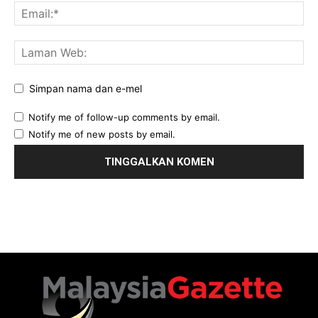
Simpan nama dan e-mel
Notify me of follow-up comments by email.
Notify me of new posts by email.