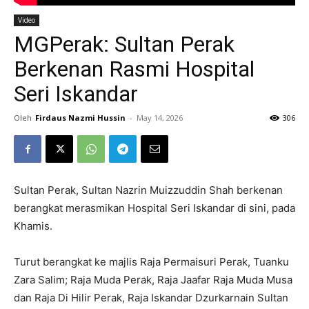
Video
MGPerak: Sultan Perak
Berkenan Rasmi Hospital
Seri Iskandar
Oleh
Firdaus Nazmi Hussin
-
May 14, 2026
306
Sultan Perak, Sultan Nazrin Muizzuddin Shah berkenan
berangkat merasmikan Hospital Seri Iskandar di sini, pada
Khamis.
Turut berangkat ke majlis Raja Permaisuri Perak, Tuanku
Zara Salim; Raja Muda Perak, Raja Jaafar Raja Muda Musa
dan Raja Di Hilir Perak, Raja Iskandar Dzurkarnain Sultan