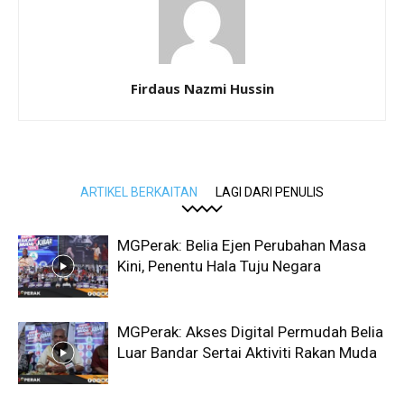
Firdaus Nazmi Hussin
ARTIKEL BERKAITAN
LAGI DARI PENULIS
MGPerak: Belia Ejen Perubahan Masa
Kini, Penentu Hala Tuju Negara
MGPerak: Akses Digital Permudah Belia
Luar Bandar Sertai Aktiviti Rakan Muda