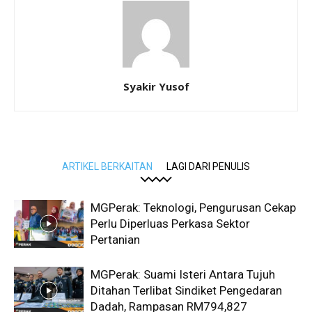
Syakir Yusof
ARTIKEL BERKAITAN
LAGI DARI PENULIS
MGPerak: Teknologi, Pengurusan Cekap
Perlu Diperluas Perkasa Sektor
Pertanian
MGPerak: Suami Isteri Antara Tujuh
Ditahan Terlibat Sindiket Pengedaran
Dadah, Rampasan RM794,827