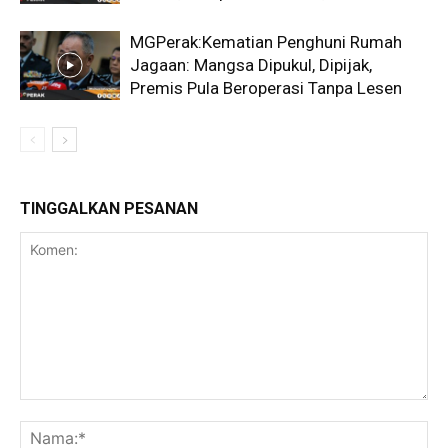
MGPerak:Kematian Penghuni Rumah
Jagaan: Mangsa Dipukul, Dipijak,
Premis Pula Beroperasi Tanpa Lesen
TINGGALKAN PESANAN