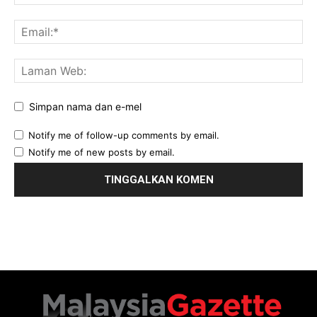
Simpan nama dan e-mel
Notify me of follow-up comments by email.
Notify me of new posts by email.