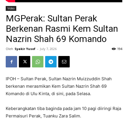
Video
MGPerak: Sultan Perak
Berkenan Rasmi Kem Sultan
Nazrin Shah 69 Komando
Oleh
Syakir Yusof
-
July 7, 2026
194
IPOH – Sultan Perak, Sultan Nazrin Muizzuddin Shah
berkenan merasmikan Kem Sultan Nazrin Shah 69
Komando di Ulu Kinta, di sini, pada Selasa.
Keberangkatan tiba baginda pada jam 10 pagi diiringi Raja
Permaisuri Perak, Tuanku Zara Salim.