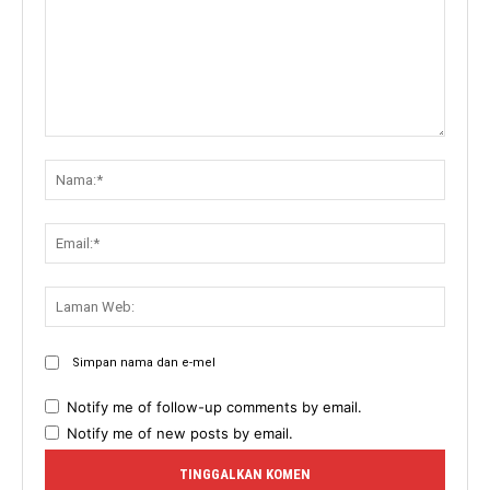
Komen:
Nama:
Email:
Lama
Web:
Simpan nama dan e-mel
Notify me of follow-up comments by email.
Notify me of new posts by email.