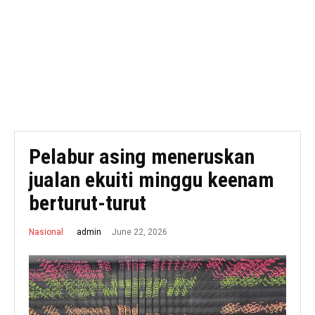
Pelabur asing meneruskan
jualan ekuiti minggu keenam
berturut-turut
June 22, 2026
admin
Nasional