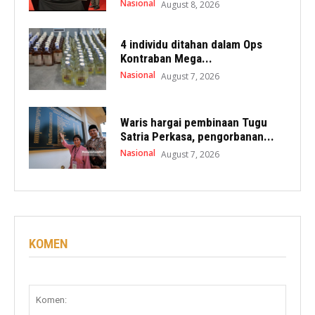
Nasional
August 8, 2026
4 individu ditahan dalam Ops
Kontraban Mega...
Nasional
August 7, 2026
Waris hargai pembinaan Tugu
Satria Perkasa, pengorbanan...
Nasional
August 7, 2026
KOMEN