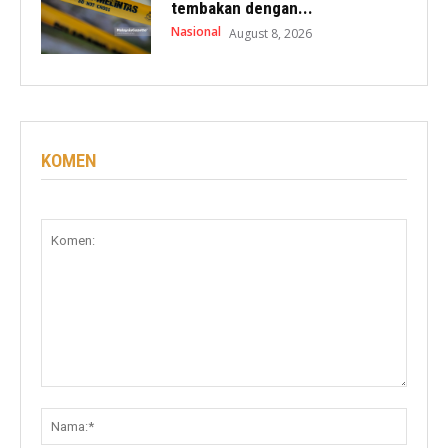
tembakan dengan...
Nasional
August 8, 2026
KOMEN
Komen:
Nama: