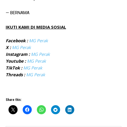
— BERNAMA
IKUTI KAMI DI MEDIA SOSIAL
Facebook :
MG Perak
X :
MG Perak
Instagram :
MG Perak
Youtube :
MG Perak
TikTok :
MG Perak
Threads :
MG Perak
Share this: