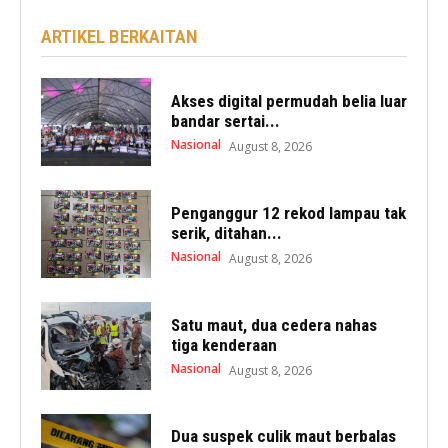
ARTIKEL BERKAITAN
Akses digital permudah belia luar
bandar sertai...
Nasional
August 8, 2026
Penganggur 12 rekod lampau tak
serik, ditahan...
Nasional
August 8, 2026
Satu maut, dua cedera nahas
tiga kenderaan
Nasional
August 8, 2026
Dua suspek culik maut berbalas