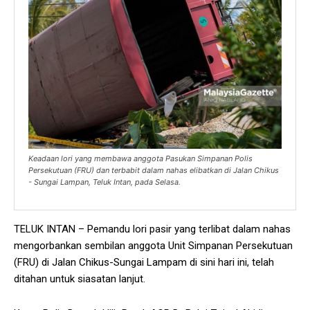
Keadaan lori yang membawa anggota Pasukan Simpanan Polis
Persekutuan (FRU) dan terbabit dalam nahas elibatkan di Jalan Chikus
- Sungai Lampan, Teluk Intan, pada Selasa.
TELUK INTAN – Pemandu lori pasir yang terlibat dalam nahas
mengorbankan sembilan anggota Unit Simpanan Persekutuan
(FRU) di Jalan Chikus-Sungai Lampam di sini hari ini, telah
ditahan untuk siasatan lanjut.