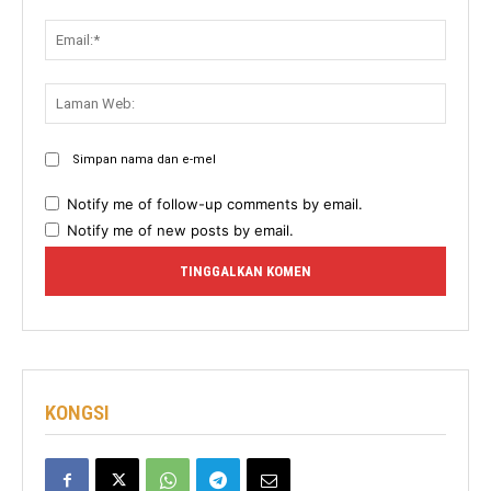
Email:
Lama
Web:
Simpan nama dan e-mel
Notify me of follow-up comments by email.
Notify me of new posts by email.
KONGSI