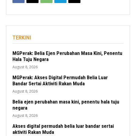
TERKINI
MGPerak: Belia Ejen Perubahan Masa Kini, Penentu
Hala Tuju Negara
August 8, 2026
MGPerak: Akses Digital Permudah Belia Luar
Bandar Sertai Aktiviti Rakan Muda
August 8, 2026
Belia ejen perubahan masa kini, penentu hala tuju
negara
August 8, 2026
Akses digital permudah belia luar bandar sertai
aktiviti Rakan Muda