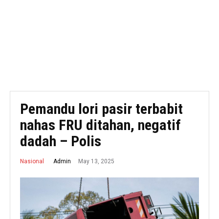
Pemandu lori pasir terbabit
nahas FRU ditahan, negatif
dadah – Polis
May 13, 2025
Admin
Nasional