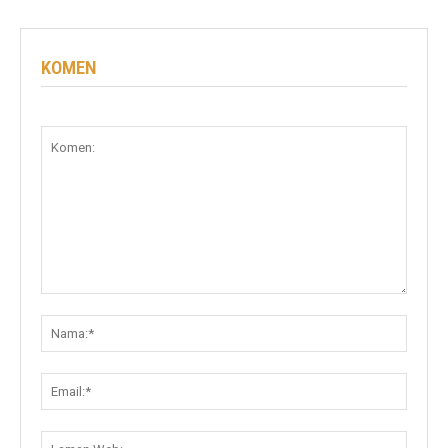
KOMEN
Komen:
Nama:
Email:
Lama