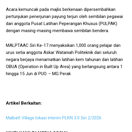
Acara kemuncak pada majlis berkenaan dipersembahkan
pertunjukan penerjunan payung terjun oleh sembilan pegawai
dan anggota Pusat Latihan Peperangan Khusus (PULPAK)
dengan masing-masing membawa sembilan bendera.
MALPTAAC Siri Ke-17 menyaksikan 1,000 orang pelajar dan
urus setia anggota Askar Wataniah Politeknik dari seluruh
negara berjaya menamatkan latihan kem tahunan dan latihan
OBUA (Operation in Built Up Area) yang berlangsung antara 1
hingga 15 Jun di PUO. – MG Perak
Artikel Berkaitan:
Malbatt Village lokasi interim PLKN 3.0 Siri 2/2026