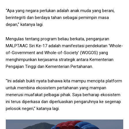
“Apa yang negara perlukan adalah anak muda yang berani,
berintegriti dan berdaya tahan sebagai pemimpin masa
depan,” katanya lagi.
Mengulas tentang program beliau berkata, penganjuran
MALPTAAC Siri Ke-17 adalah manifestasi pendekatan ‘Whole-
of-Government and Whole-of-Society’ (WOGOS) yang
menghimpunkan kerjasama strategik antara Kementerian
Pengajian Tinggi dan Kementerian Pertahanan.
“Ini adalah bukti nyata bahawa kita mampu mencipta platform
untuk membina ekosistem pertahanan yang mampan
menerusi muafakat pelbagai pihak. Saya berharap ekosistem
ini terus diperkasa dan diperluaskan pengaruhnya ke segenap
pelosok negeri,” katanya lagi.