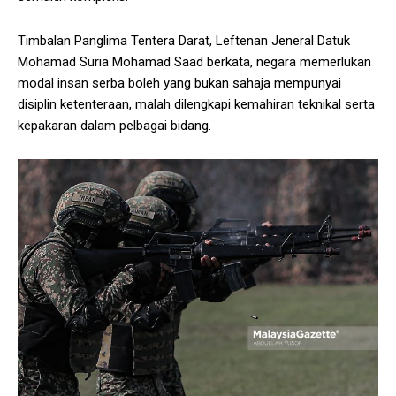
Timbalan Panglima Tentera Darat, Leftenan Jeneral Datuk
Mohamad Suria Mohamad Saad berkata, negara memerlukan
modal insan serba boleh yang bukan sahaja mempunyai
disiplin ketenteraan, malah dilengkapi kemahiran teknikal serta
kepakaran dalam pelbagai bidang.