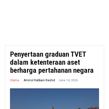
Penyertaan graduan TVET
dalam ketenteraan aset
berharga pertahanan negara
June 14, 2026
Amirrul Rabbani Rashid
Utama