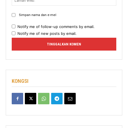
Web:
Simpan nama dan e-mel
Notify me of follow-up comments by email.
Notify me of new posts by email.
KONGSI