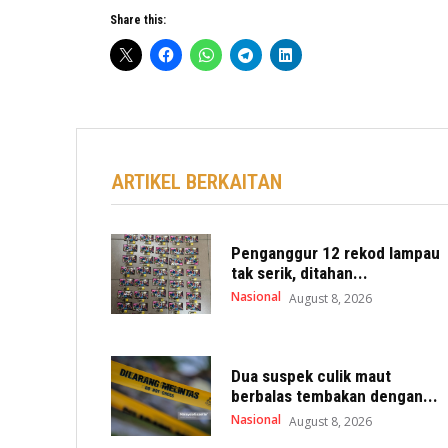
Share this:
ARTIKEL BERKAITAN
Penganggur 12 rekod lampau
tak serik, ditahan...
Nasional
August 8, 2026
Dua suspek culik maut
berbalas tembakan dengan...
Nasional
August 8, 2026