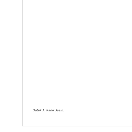
Datuk A. Kadir Jasin.