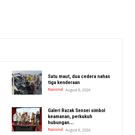
Satu maut, dua cedera nahas
tiga kenderaan
Nasional
August 8, 2026
Galeri Razak Sensei simbol
keamanan, perkukuh
hubungan...
Nasional
August 8, 2026