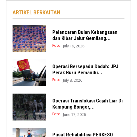
ARTIKEL BERKAITAN
Pelancaran Bulan Kebangsaan
dan Kibar Jalur Gemilang...
Foto
July 19, 2026
Operasi Bersepadu Dadah: JPJ
Perak Buru Pemandu...
Foto
July 8, 2026
Operasi Translokasi Gajah Liar Di
Kampung Bongor,...
Foto
June 17, 2026
Pusat Rehabilitasi PERKESO