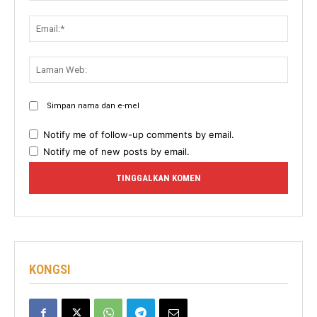
Email:
Lama
Web:
Simpan nama dan e-mel
Notify me of follow-up comments by email.
Notify me of new posts by email.
KONGSI