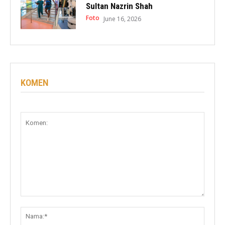
Sultan Nazrin Shah
Foto
June 16, 2026
KOMEN
Komen:
Nama: