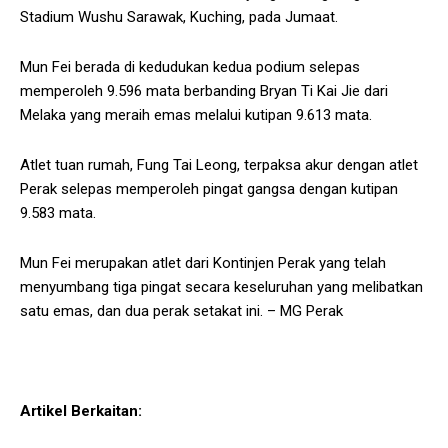
Stadium Wushu Sarawak, Kuching, pada Jumaat.
Mun Fei berada di kedudukan kedua podium selepas
memperoleh 9.596 mata berbanding Bryan Ti Kai Jie dari
Melaka yang meraih emas melalui kutipan 9.613 mata.
Atlet tuan rumah, Fung Tai Leong, terpaksa akur dengan atlet
Perak selepas memperoleh pingat gangsa dengan kutipan
9.583 mata.
Mun Fei merupakan atlet dari Kontinjen Perak yang telah
menyumbang tiga pingat secara keseluruhan yang melibatkan
satu emas, dan dua perak setakat ini. – MG Perak
Artikel Berkaitan: