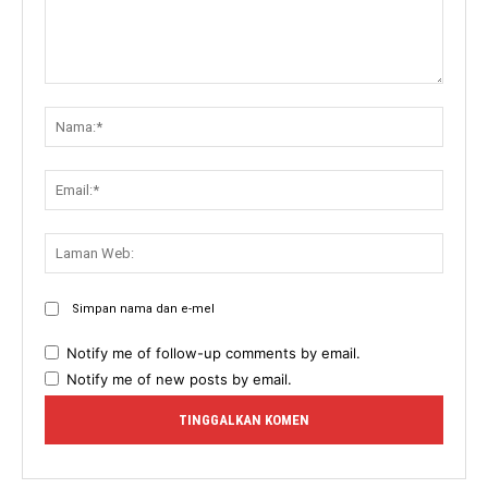
Komen:
Nama:
Email:
Lama
Web:
Simpan nama dan e-mel
Notify me of follow-up comments by email.
Notify me of new posts by email.