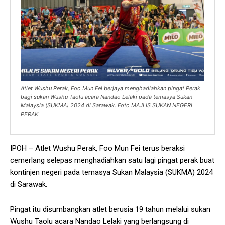
Atlet Wushu Perak, Foo Mun Fei berjaya menghadiahkan pingat Perak
bagi sukan Wushu Taolu acara Nandao Lelaki pada temasya Sukan
Malaysia (SUKMA) 2024 di Sarawak. Foto MAJLIS SUKAN NEGERI
PERAK
IPOH – Atlet Wushu Perak, Foo Mun Fei terus beraksi
cemerlang selepas menghadiahkan satu lagi pingat perak buat
kontinjen negeri pada temasya Sukan Malaysia (SUKMA) 2024
di Sarawak.
Pingat itu disumbangkan atlet berusia 19 tahun melalui sukan
Wushu Taolu acara Nandao Lelaki yang berlangsung di