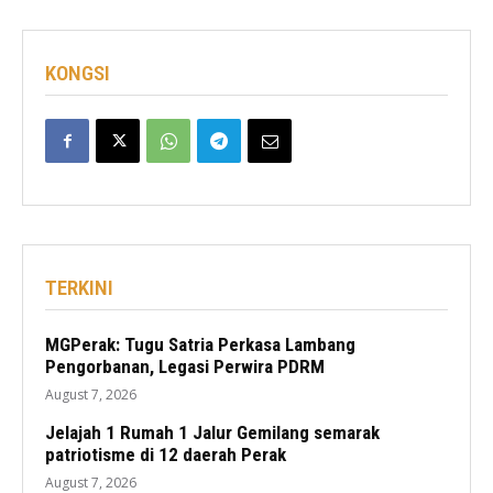
KONGSI
TERKINI
MGPerak: Tugu Satria Perkasa Lambang
Pengorbanan, Legasi Perwira PDRM
August 7, 2026
Jelajah 1 Rumah 1 Jalur Gemilang semarak
patriotisme di 12 daerah Perak
August 7, 2026