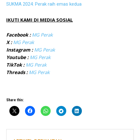
SUKMA 2024: Perak raih emas kedua
IKUTI KAMI DI MEDIA SOSIAL
Facebook :
MG Perak
X :
MG Perak
Instagram :
MG Perak
Youtube :
MG Perak
TikTok :
MG Perak
Threads :
MG Perak
Share this: