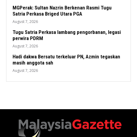
MGPerak: Sultan Nazrin Berkenan Rasmi Tugu
Satria Perkasa Briged Utara PGA
August 7, 2026
Tugu Satria Perkasa lambang pengorbanan, legasi
perwira PDRM
August 7, 2026
Hadi dakwa Bersatu terkeluar PN, Azmin tegaskan
masih anggota sah
August 7, 2026