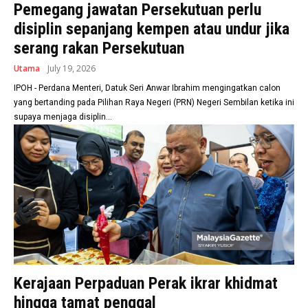
Pemegang jawatan Persekutuan perlu
disiplin sepanjang kempen atau undur jika
serang rakan Persekutuan
Utama
July 19, 2026
IPOH - Perdana Menteri, Datuk Seri Anwar Ibrahim mengingatkan calon
yang bertanding pada Pilihan Raya Negeri (PRN) Negeri Sembilan ketika ini
supaya menjaga disiplin...
Kerajaan Perpaduan Perak ikrar khidmat
hingga tamat penggal