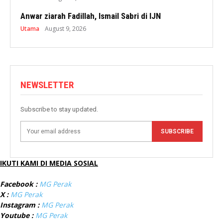
Anwar ziarah Fadillah, Ismail Sabri di IJN
Utama
August 9, 2026
NEWSLETTER
Subscribe to stay updated.
SUBSCRIBE
IKUTI KAMI DI MEDIA SOSIAL
Facebook :
MG Perak
X :
MG Perak
Instagram :
MG Perak
Youtube :
MG Perak