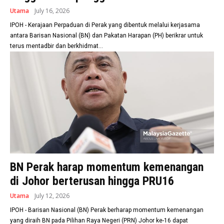
Utama
July 16, 2026
IPOH - Kerajaan Perpaduan di Perak yang dibentuk melalui kerjasama
antara Barisan Nasional (BN) dan Pakatan Harapan (PH) berikrar untuk
terus mentadbir dan berkhidmat...
BN Perak harap momentum kemenangan
di Johor berterusan hingga PRU16
Utama
July 12, 2026
IPOH - Barisan Nasional (BN) Perak berharap momentum kemenangan
yang diraih BN pada Pilihan Raya Negeri (PRN) Johor ke-16 dapat