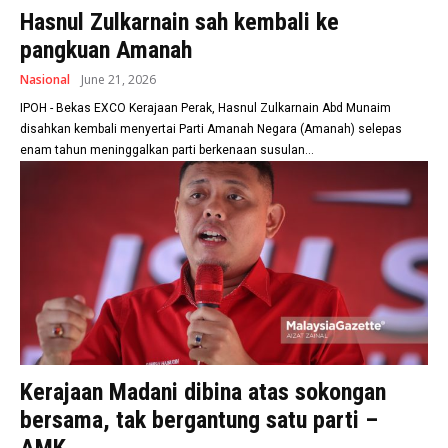
Hasnul Zulkarnain sah kembali ke
pangkuan Amanah
Nasional
June 21, 2026
IPOH - Bekas EXCO Kerajaan Perak, Hasnul Zulkarnain Abd Munaim
disahkan kembali menyertai Parti Amanah Negara (Amanah) selepas
enam tahun meninggalkan parti berkenaan susulan...
Kerajaan Madani dibina atas sokongan
bersama, tak bergantung satu parti –