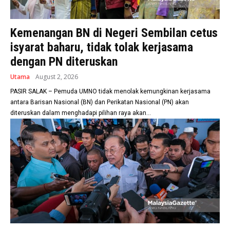
Kemenangan BN di Negeri Sembilan cetus
isyarat baharu, tidak tolak kerjasama
dengan PN diteruskan
Utama
August 2, 2026
PASIR SALAK – Pemuda UMNO tidak menolak kemungkinan kerjasama
antara Barisan Nasional (BN) dan Perikatan Nasional (PN) akan
diteruskan dalam menghadapi pilihan raya akan...