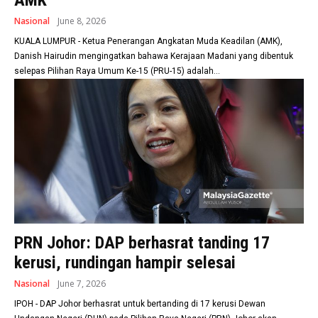
AMK
Nasional
June 8, 2026
KUALA LUMPUR - Ketua Penerangan Angkatan Muda Keadilan (AMK),
Danish Hairudin mengingatkan bahawa Kerajaan Madani yang dibentuk
selepas Pilihan Raya Umum Ke-15 (PRU-15) adalah...
PRN Johor: DAP berhasrat tanding 17
kerusi, rundingan hampir selesai
Nasional
June 7, 2026
IPOH - DAP Johor berhasrat untuk bertanding di 17 kerusi Dewan