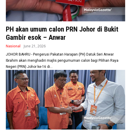
PH akan umum calon PRN Johor di Bukit
Gambir esok – Anwar
Nasional
June 21, 2026
JOHOR BAHRU - Pengerusi Pakatan Harapan (PH) Datuk Seri Anwar
Ibrahim akan menghadiri majlis pengumuman calon bagi Pilihan Raya
Negeri (PRN) Johor ke-16 di...