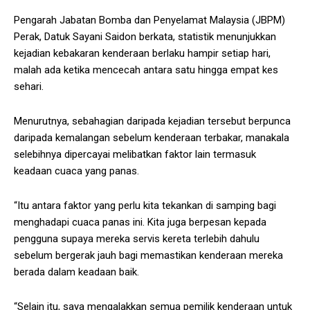
Pengarah Jabatan Bomba dan Penyelamat Malaysia (JBPM)
Perak, Datuk Sayani Saidon berkata, statistik menunjukkan
kejadian kebakaran kenderaan berlaku hampir setiap hari,
malah ada ketika mencecah antara satu hingga empat kes
sehari.
Menurutnya, sebahagian daripada kejadian tersebut berpunca
daripada kemalangan sebelum kenderaan terbakar, manakala
selebihnya dipercayai melibatkan faktor lain termasuk
keadaan cuaca yang panas.
“Itu antara faktor yang perlu kita tekankan di samping bagi
menghadapi cuaca panas ini. Kita juga berpesan kepada
pengguna supaya mereka servis kereta terlebih dahulu
sebelum bergerak jauh bagi memastikan kenderaan mereka
berada dalam keadaan baik.
“Selain itu, saya mengalakkan semua pemilik kenderaan untuk