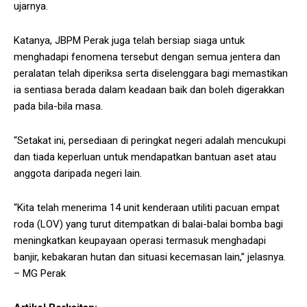
ujarnya.
Katanya, JBPM Perak juga telah bersiap siaga untuk
menghadapi fenomena tersebut dengan semua jentera dan
peralatan telah diperiksa serta diselenggara bagi memastikan
ia sentiasa berada dalam keadaan baik dan boleh digerakkan
pada bila-bila masa.
“Setakat ini, persediaan di peringkat negeri adalah mencukupi
dan tiada keperluan untuk mendapatkan bantuan aset atau
anggota daripada negeri lain.
“Kita telah menerima 14 unit kenderaan utiliti pacuan empat
roda (LOV) yang turut ditempatkan di balai-balai bomba bagi
meningkatkan keupayaan operasi termasuk menghadapi
banjir, kebakaran hutan dan situasi kecemasan lain,” jelasnya.
– MG Perak