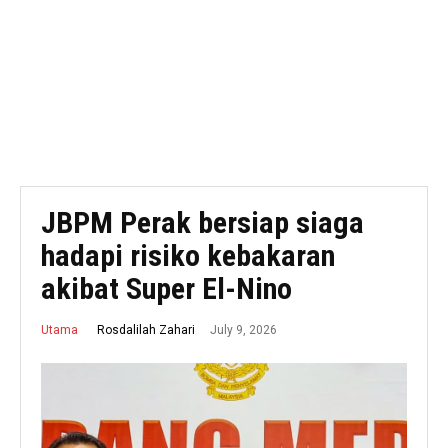
JBPM Perak bersiap siaga
hadapi risiko kebakaran
akibat Super El-Nino
July 9, 2026
Rosdalilah Zahari
Utama