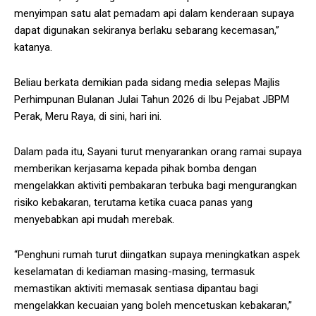
menyimpan satu alat pemadam api dalam kenderaan supaya
dapat digunakan sekiranya berlaku sebarang kecemasan,”
katanya.
Beliau berkata demikian pada sidang media selepas Majlis
Perhimpunan Bulanan Julai Tahun 2026 di Ibu Pejabat JBPM
Perak, Meru Raya, di sini, hari ini.
Dalam pada itu, Sayani turut menyarankan orang ramai supaya
memberikan kerjasama kepada pihak bomba dengan
mengelakkan aktiviti pembakaran terbuka bagi mengurangkan
risiko kebakaran, terutama ketika cuaca panas yang
menyebabkan api mudah merebak.
“Penghuni rumah turut diingatkan supaya meningkatkan aspek
keselamatan di kediaman masing-masing, termasuk
memastikan aktiviti memasak sentiasa dipantau bagi
mengelakkan kecuaian yang boleh mencetuskan kebakaran,”