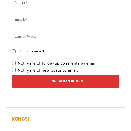
Email:
Lama
Web:
Simpan nama dan e-mel
Notify me of follow-up comments by email.
Notify me of new posts by email.
KONGSI