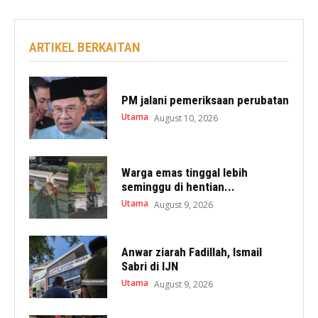
ARTIKEL BERKAITAN
PM jalani pemeriksaan perubatan
Utama
August 10, 2026
Warga emas tinggal lebih
seminggu di hentian...
Utama
August 9, 2026
Anwar ziarah Fadillah, Ismail
Sabri di IJN
Utama
August 9, 2026