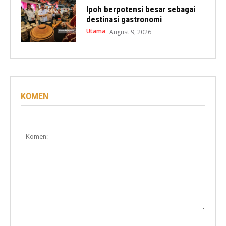
Ipoh berpotensi besar sebagai
destinasi gastronomi
Utama
August 9, 2026
KOMEN
Komen:
Nama: