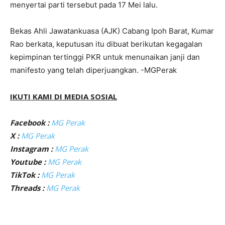
menyertai parti tersebut pada 17 Mei lalu.
Bekas Ahli Jawatankuasa (AJK) Cabang Ipoh Barat, Kumar
Rao berkata, keputusan itu dibuat berikutan kegagalan
kepimpinan tertinggi PKR untuk menunaikan janji dan
manifesto yang telah diperjuangkan. -MGPerak
IKUTI KAMI DI MEDIA SOSIAL
Facebook :
MG Perak
X :
MG Perak
Instagram :
MG Perak
Youtube :
MG Perak
TikTok :
MG Perak
Threads :
MG Perak