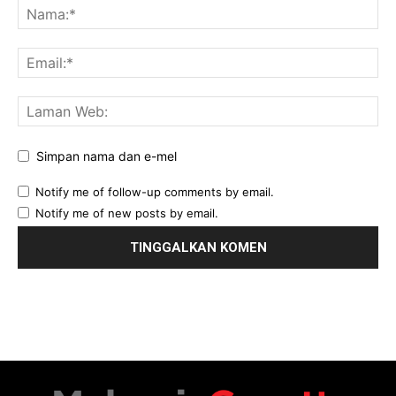
Simpan nama dan e-mel
Notify me of follow-up comments by email.
Notify me of new posts by email.