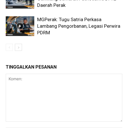
Daerah Perak
MGPerak: Tugu Satria Perkasa
Lambang Pengorbanan, Legasi Perwira
PDRM
TINGGALKAN PESANAN