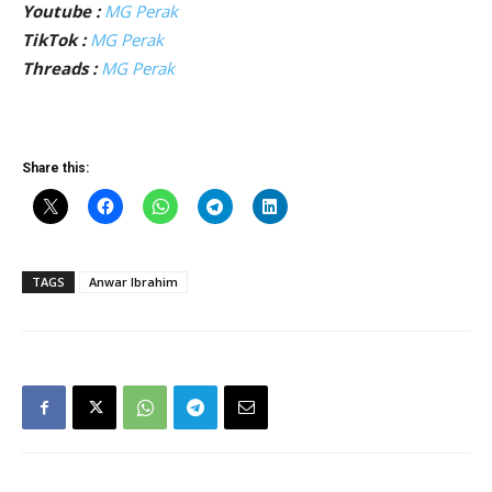
Youtube :
MG Perak
TikTok :
MG Perak
Threads :
MG Perak
Share this:
TAGS
Anwar Ibrahim