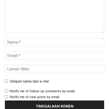
Simpan nama dan e-mel
Notify me of follow-up comments by email.
Notify me of new posts by email.