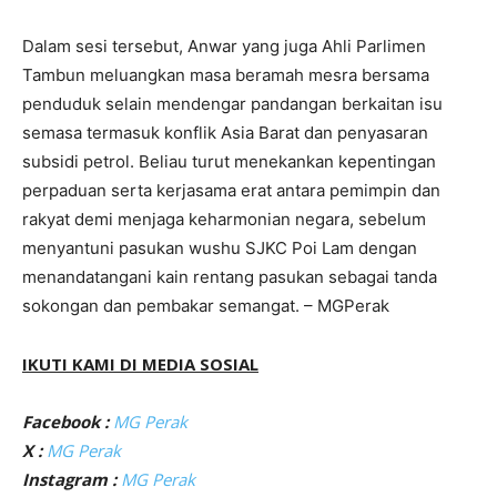
Dalam sesi tersebut, Anwar yang juga Ahli Parlimen
Tambun meluangkan masa beramah mesra bersama
penduduk selain mendengar pandangan berkaitan isu
semasa termasuk konflik Asia Barat dan penyasaran
subsidi petrol. Beliau turut menekankan kepentingan
perpaduan serta kerjasama erat antara pemimpin dan
rakyat demi menjaga keharmonian negara, sebelum
menyantuni pasukan wushu SJKC Poi Lam dengan
menandatangani kain rentang pasukan sebagai tanda
sokongan dan pembakar semangat. – MGPerak
IKUTI KAMI DI MEDIA SOSIAL
Facebook :
MG Perak
X :
MG Perak
Instagram :
MG Perak