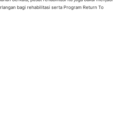
rlangan bagi rehabilitasi serta Program Return To