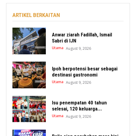
ARTIKEL BERKAITAN
Anwar ziarah Fadillah, Ismail
Sabri di IJN
Utama
August 9, 2026
Ipoh berpotensi besar sebagai
destinasi gastronomi
Utama
August 9, 2026
Isu penempatan 40 tahun
selesai, 120 keluarga...
Utama
August 9, 2026