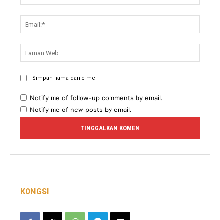
Email:
Lama
Web:
Simpan nama dan e-mel
Notify me of follow-up comments by email.
Notify me of new posts by email.
KONGSI