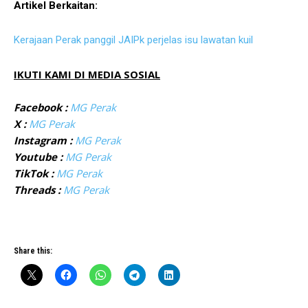
Artikel Berkaitan:
Kerajaan Perak panggil JAIPk perjelas isu lawatan kuil
IKUTI KAMI DI MEDIA SOSIAL
Facebook :
MG Perak
X :
MG Perak
Instagram :
MG Perak
Youtube :
MG Perak
TikTok :
MG Perak
Threads :
MG Perak
Share this: