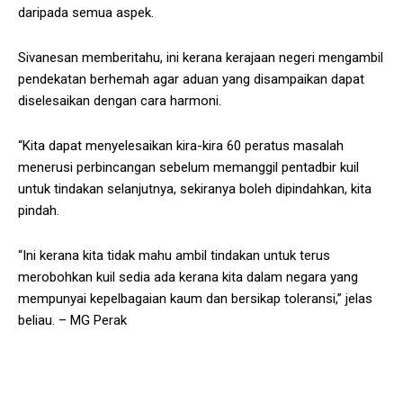
daripada semua aspek.
Sivanesan memberitahu, ini kerana kerajaan negeri mengambil
pendekatan berhemah agar aduan yang disampaikan dapat
diselesaikan dengan cara harmoni.
“Kita dapat menyelesaikan kira-kira 60 peratus masalah
menerusi perbincangan sebelum memanggil pentadbir kuil
untuk tindakan selanjutnya, sekiranya boleh dipindahkan, kita
pindah.
“Ini kerana kita tidak mahu ambil tindakan untuk terus
merobohkan kuil sedia ada kerana kita dalam negara yang
mempunyai kepelbagaian kaum dan bersikap toleransi,” jelas
beliau. – MG Perak