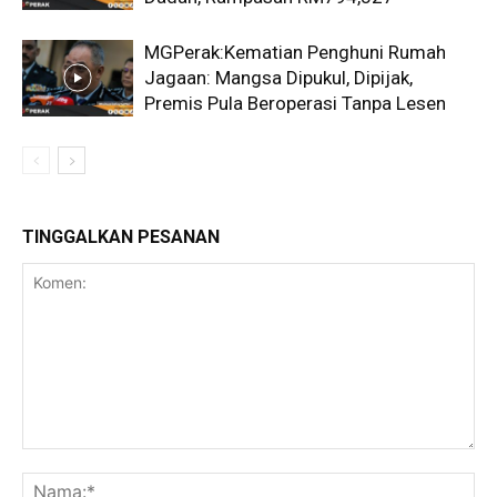
MGPerak:Kematian Penghuni Rumah
Jagaan: Mangsa Dipukul, Dipijak,
Premis Pula Beroperasi Tanpa Lesen
TINGGALKAN PESANAN