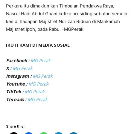
Perkara itu dimaklumkan Timbalan Pendakwa Raya,
Nasrul Hadi Abdul Ghani ketika prosiding sebutan semula
kes di hadapan Majistret Norizan Riduan di Mahkamah
Majistret Ipoh, pada Rabu. -MGPerak
IKUTI KAMI DI MEDIA SOSIAL
Facebook :
MG Perak
X :
MG Perak
Instagram :
MG Perak
Youtube :
MG Perak
TikTok :
MG Perak
Threads :
MG Perak
Share this: