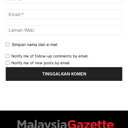
Simpan nama dan e-mel
Notify me of follow-up comments by email.
Notify me of new posts by email.