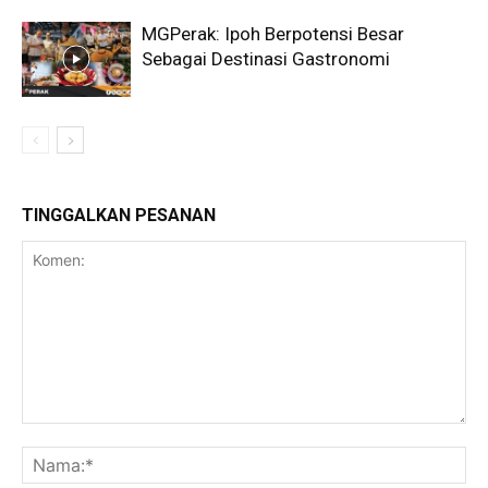
MGPerak: Ipoh Berpotensi Besar
Sebagai Destinasi Gastronomi
TINGGALKAN PESANAN