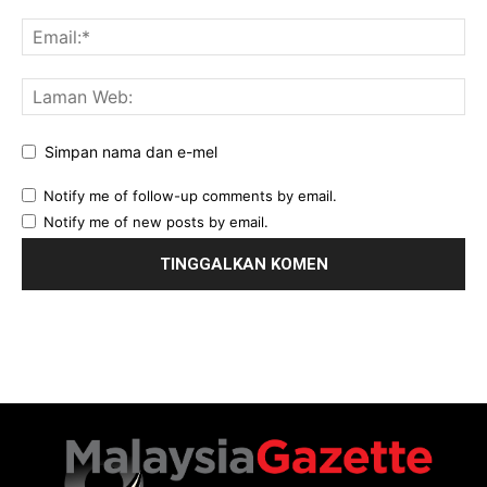
Simpan nama dan e-mel
Notify me of follow-up comments by email.
Notify me of new posts by email.