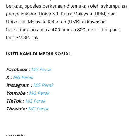
berkata, spesies berkenaan ditemukan oleh sekumpulan
penyelidik dari Universiti Putra Malaysia (UPM) dan
Universiti Malaysia Kelantan (UMK) di kawasan
berketinggian antara 400 hingga 800 meter dari paras
laut. -MGPerak
IKUTI KAMI DI MEDIA SOSIAL
Facebook :
MG Perak
X :
MG Perak
Instagram :
MG Perak
Youtube :
MG Perak
TikTok :
MG Perak
Threads :
MG Perak