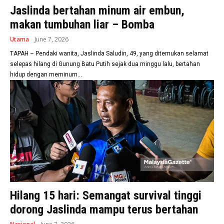
Jaslinda bertahan minum air embun,
makan tumbuhan liar – Bomba
Utama
June 7, 2026
TAPAH – Pendaki wanita, Jaslinda Saludin, 49, yang ditemukan selamat
selepas hilang di Gunung Batu Putih sejak dua minggu lalu, bertahan
hidup dengan meminum...
Hilang 15 hari: Semangat survival tinggi
dorong Jaslinda mampu terus bertahan