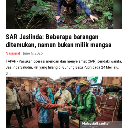
SAR Jaslinda: Beberapa barangan
ditemukan, namun bukan milik mangsa
Nasional
June 6, 2026
TAPAH - Pasukan operasi mencari dan menyelamat (SAR) pendaki wanita,
Jaslinda Saludin, 49, yang hilang di Gunung Batu Putih pada 24 Mei lalu,
di...