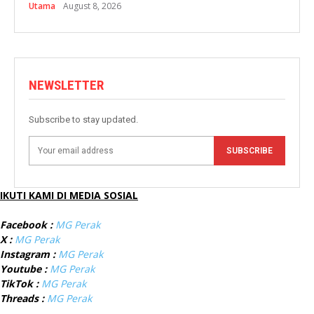
Utama
August 8, 2026
NEWSLETTER
Subscribe to stay updated.
SUBSCRIBE
IKUTI KAMI DI MEDIA SOSIAL
Facebook :
MG Perak
X :
MG Perak
Instagram :
MG Perak
Youtube :
MG Perak
TikTok :
MG Perak
Threads :
MG Perak