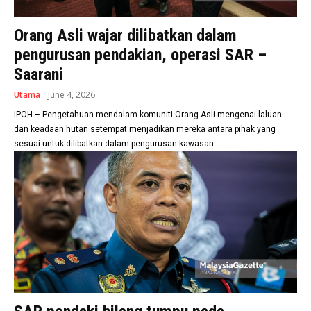
Orang Asli wajar dilibatkan dalam
pengurusan pendakian, operasi SAR –
Saarani
Utama
June 4, 2026
IPOH – Pengetahuan mendalam komuniti Orang Asli mengenai laluan
dan keadaan hutan setempat menjadikan mereka antara pihak yang
sesuai untuk dilibatkan dalam pengurusan kawasan...