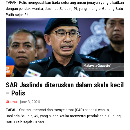
TAPAH - Polis mengesahkan tiada sebarang unsur jenayah yang dikaitkan
dengan pendaki wanita, Jaslinda Saludin, 49, yang hilang di Gunung Batu
Putih sejak 24...
SAR Jaslinda diteruskan dalam skala kecil
– Polis
Utama
June 3, 2026
TAPAH - Operasi mencari dan menyelamat (SAR) pendaki wanita,
Jaslinda Saludin, 49, yang hilang ketika menyertai pendakian di Gunung
Batu Putih sejak 10 hari...