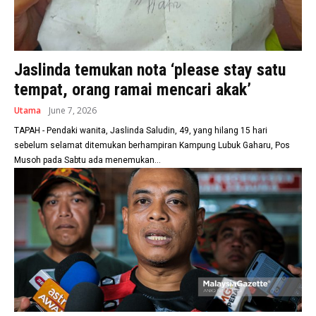
Jaslinda temukan nota ‘please stay satu
tempat, orang ramai mencari akak’
Utama
June 7, 2026
TAPAH - Pendaki wanita, Jaslinda Saludin, 49, yang hilang 15 hari
sebelum selamat ditemukan berhampiran Kampung Lubuk Gaharu, Pos
Musoh pada Sabtu ada menemukan...