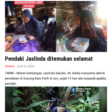
Pendaki Jaslinda ditemukan selamat
Utama
June 6, 2026
TAPAH - Misteri kehilangan Jaslinda Saludin, 49, ketika menyertai aktiviti
pendakian di Gunung Batu Putih di sini, sejak 15 hari lalu terjawab apabila
pendaki...